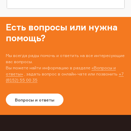
Есть вопросы или нужна
помощь?
Мы всегда рады помочь и ответить на все интересующие
вас вопросы.
Вы можете найти информацию в разделе
«Вопросы и
ответы»
, задать вопрос в онлайн-чате или позвонить
+7
(8152) 55 00 35
Вопросы и ответы