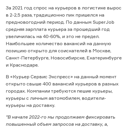
За 2021 год спрос на курьеров в логистике вырос
в 2-2,5 раза, традиционно пик пришелся на
предновогодний период. По данным SuperJob
средняя зарплата курьера за прошедший год
увеличилась на 40-60%, и это не предел.
Наибольшее количество вакансий на данную
позицию открыто для соискателей в Москве,
Санкт-Петербурге, Новосибирске, Екатеринбурге
и Краснодаре.
В «Курьер Сервис Экспресс» на данный момент
открыто свыше 400 вакансий курьеров в разных
городах. Компании требуются пешие курьеры,
курьеры с личным автомобилем, водители-
курьеры на доставку.
"В начале 2022-го мы продолжаем фиксировать
повышенный объем запросов на доставку, а,