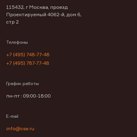
115432, г Москва, проезд
Проектируемый 4062-й, дом 6,
стр 2
Телефоны
+7 (495) 748-77-48
+7 (495) 787-77-48
График работы
пн-пт : 09:00-18:00
E-mail
info@cse.ru