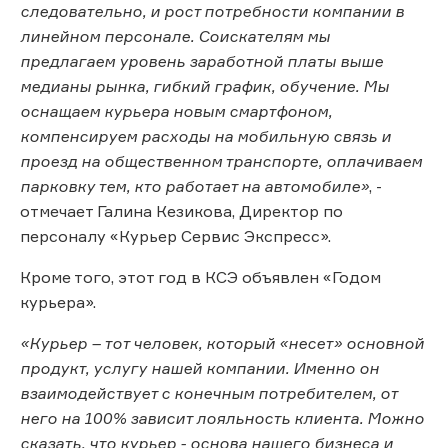
следовательно, и рост потребности компании в
линейном персонале. Соискателям мы
предлагаем уровень заработной платы выше
медианы рынка, гибкий график, обучение. Мы
оснащаем курьера новым смартфоном,
компенсируем расходы на мобильную связь и
проезд на общественном транспорте, оплачиваем
парковку тем, кто работает на автомобиле»
, -
отмечает Галина Кезикова, Директор по
персоналу «Курьер Сервис Экспресс».
Кроме того, этот год в КСЭ объявлен «Годом
курьера».
«Курьер – тот человек, который «несет» основной
продукт, услугу нашей компании. Именно он
взаимодействует с конечным потребителем, от
него на 100% зависит лояльность клиента. Можно
сказать, что курьер - основа нашего бизнеса и