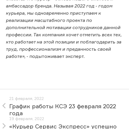
амбассадор бренда. Называя 2022 год - годом
курьера, мы одновременно приступаем к
реализации масштабного проекта по
дополнительной мотивации сотрудников данной
профессии. Так компания хочет отметить всех тех,
кто работает на этой позиции и поблагодарить за
труд, профессионализм и преданность своей
работе»,
- подытоживает эксперт.
21 февраля, 2022
График работы КСЭ 23 февраля 2022
года
19 февраля, 2022
«Курьер Сервис Экспресс» успешно