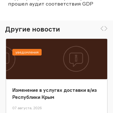
прошел аудит соответствия GDP
Другие новости
уведомления
Изменение в услугах доставки в/из
Республики Крым
07 августа, 2026