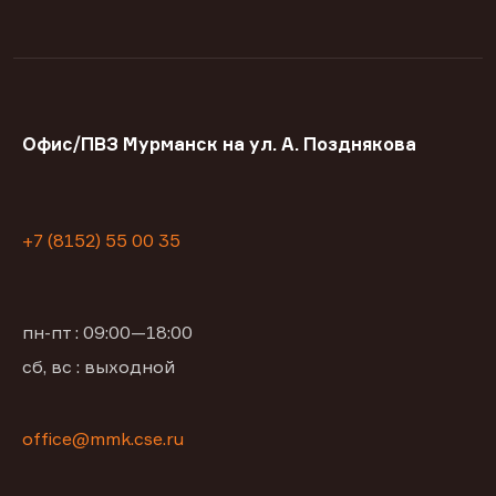
Офис/ПВЗ Мурманск на ул. А. Позднякова
+7 (8152) 55 00 35
пн-пт : 09:00—18:00
сб, вс : выходной
office@mmk.cse.ru