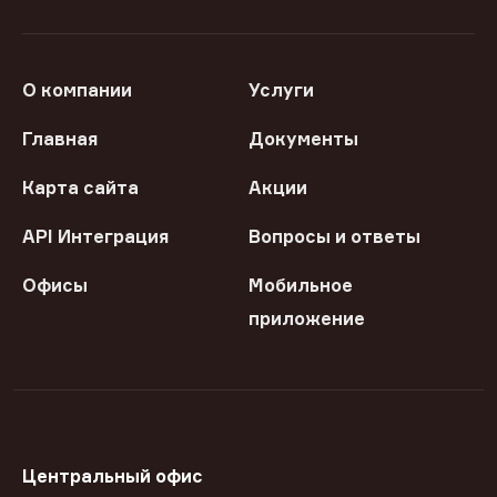
О компании
Услуги
Главная
Документы
Карта сайта
Акции
API Интеграция
Вопросы и ответы
Офисы
Мобильное
приложение
Центральный офис