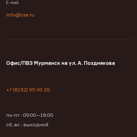
E-mail
info@cse.ru
Офис/ПВЗ Мурманск на ул. А. Позднякова
+7 (8152) 55 00 35
пн-пт : 09:00—18:00
сб, вс : выходной