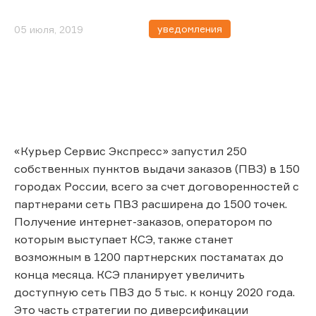
уведомления
05 июля, 2019
«Курьер Сервис Экспресс» запустил 250
собственных пунктов выдачи заказов (ПВЗ) в 150
городах России, всего за счет договоренностей с
партнерами сеть ПВЗ расширена до 1500 точек.
Получение интернет-заказов, оператором по
которым выступает КСЭ, также станет
возможным в 1200 партнерских постаматах до
конца месяца. КСЭ планирует увеличить
доступную сеть ПВЗ до 5 тыс. к концу 2020 года.
Это часть стратегии по диверсификации