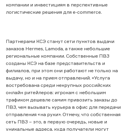
компании и инвестициям в перспективные
логистические решения для e-commerce.
Партнерами КСЭ станут сети пунктов выдачи
заказов Hermes, Lamoda, а также небольшие
региональные компании. Собственные ПВЗ
созданы КСЭ на базе представительств и
филиалов, при этом они работают не только на
выдачу, но и на прием отправлений. «Услуга
востребована среди некрупных российских
онлайн ритейлеров: игрокам с небольшим
трафиком дешевле самим привозить заказы до
ПВЗ, чем вызывать курьера в офис для передачи
отправления «на руки». Отмечу, что собственная
сеть ПВЗ – это, в первую очередь, новые и
уникальные адреса, куда получатели могут