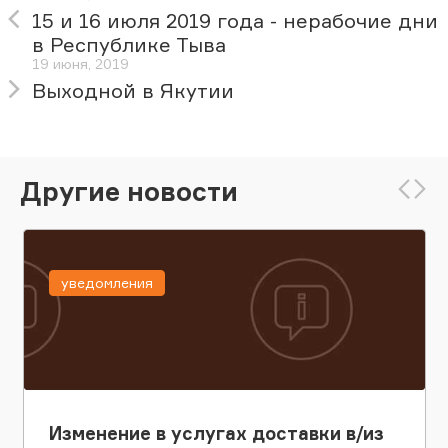
15 и 16 июля 2019 года - нерабочие дни
в Республике Тыва
19 июня, 2019
Выходной в Якутии
Другие новости
уведомления
Изменение в услугах доставки в/из