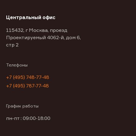
Центральный офис
115432, г Москва, проезд
Проектируемый 4062-й, дом 6,
стр 2
Телефоны
+7 (495) 748-77-48
+7 (495) 787-77-48
График работы
пн-пт : 09:00-18:00