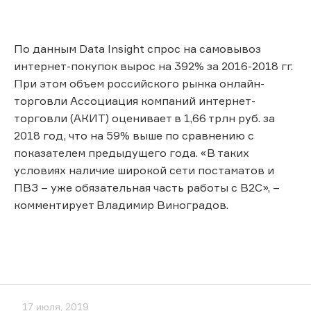
По данным Data Insight спрос на самовывоз
интернет-покупок вырос на 392% за 2016-2018 гг.
При этом объем российского рынка онлайн-
торговли Ассоциация компаний интернет-
торговли (АКИТ) оценивает в 1,66 трлн руб. за
2018 год, что на 59% выше по сравнению с
показателем предыдущего года. «В таких
условиях наличие широкой сети постаматов и
ПВЗ – уже обязательная часть работы с В2С», –
комментирует Владимир Виноградов.
17 июля, 2019