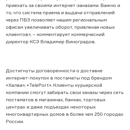
приехать за своими интернет-заказами. Важно и
то, что система приема и выдачи отправлений
через ПВЗ позволяет нашим региональным
офисам увеличивать оборот, привлекая новых
клиентов», – комментирует коммерческий
директор КСЭ Владимир Виноградов.
Достигнуты договоренности о доставке
интернет-покупок в постаматы под брендом
«Халва», «TelePort». Клиенты курьерской
компании смогут забирать свои заказы через сеть
постаматов в магазинах, банках, торговых
центрах и даже подъездах некоторых
многоквартирных домов в более чем 250 городах
России.