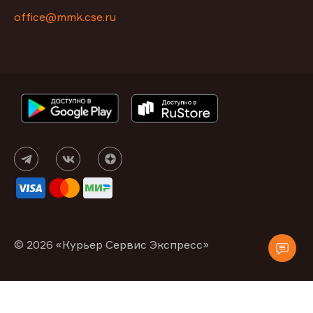
office@mmk.cse.ru
© 2026 «Курьер Сервис Экспресс»