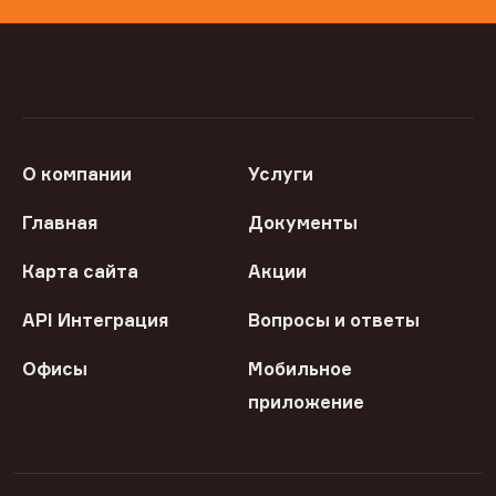
О компании
Услуги
Главная
Документы
Карта сайта
Акции
API Интеграция
Вопросы и ответы
Офисы
Мобильное
приложение