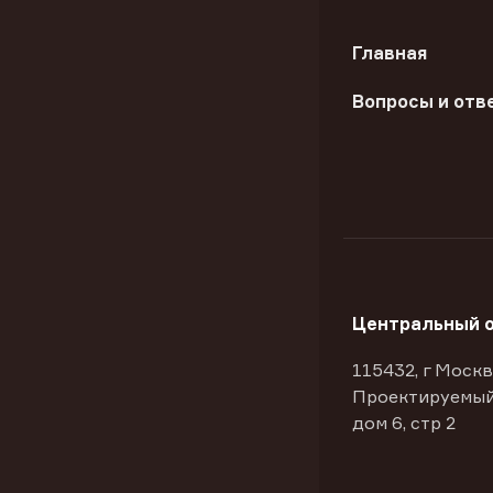
Главная
Вопросы и отв
Центральный 
115432, г Москв
Проектируемый
дом 6, стр 2