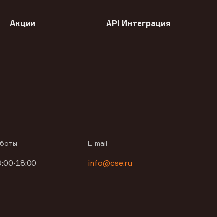
Акции
API Интеграция
аботы
E-mail
9:00-18:00
info@cse.ru