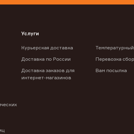
Услуги
Курьерская доставка
Температурный
Доставка по России
Перевозка сбор
Доставка заказов для
Вам посылка
интернет-магазинов
ических
иц