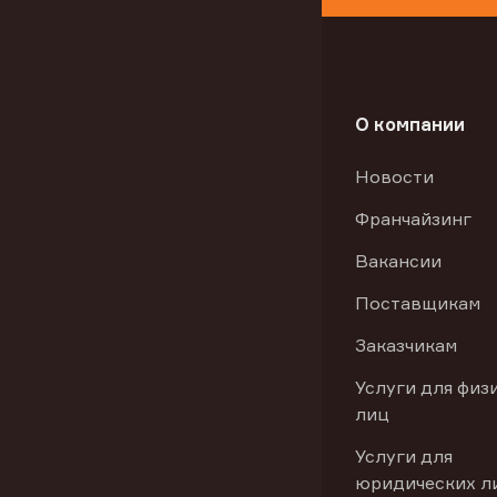
О компании
Новости
Франчайзинг
Вакансии
Поставщикам
Заказчикам
Услуги для физ
лиц
Услуги для
юридических л