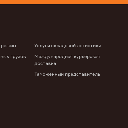
 режим
Услуги складской логистики
ных грузов
Международная курьерская
доставка
Таможенный представитель