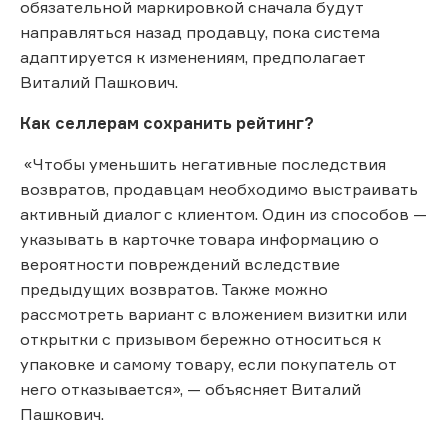
обязательной маркировкой сначала будут
направляться назад продавцу, пока система
адаптируется к изменениям, предполагает
Виталий Пашкович.
Как селлерам сохранить рейтинг?
«Чтобы уменьшить негативные последствия
возвратов, продавцам необходимо выстраивать
активный диалог с клиентом. Один из способов —
указывать в карточке товара информацию о
вероятности повреждений вследствие
предыдущих возвратов. Также можно
рассмотреть вариант с вложением визитки или
открытки с призывом бережно относиться к
упаковке и самому товару, если покупатель от
него отказывается», — объясняет Виталий
Пашкович.