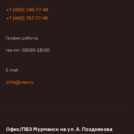
+7 (495) 748-77-48
+7 (495) 787-77-48
График работы
пн-пт : 09:00-18:00
E-mail
info@cse.ru
Офис/ПВЗ Мурманск на ул. А. Позднякова