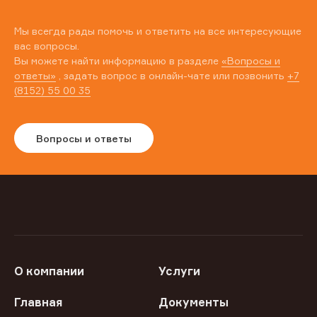
Мы всегда рады помочь и ответить на все интересующие
вас вопросы.
Вы можете найти информацию в разделе
«Вопросы и
ответы»
, задать вопрос в онлайн-чате или позвонить
+7
(8152) 55 00 35
Вопросы и ответы
О компании
Услуги
Главная
Документы