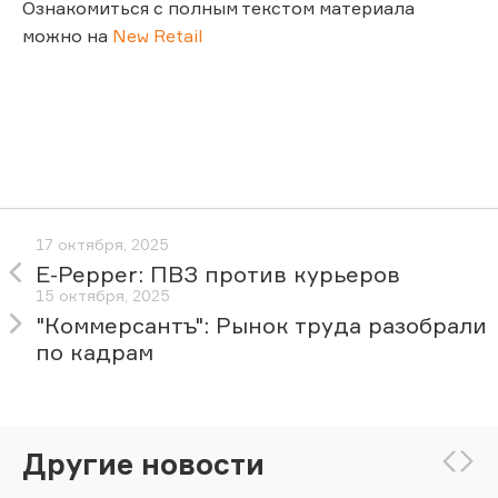
Ознакомиться с полным текстом материала
можно на
New Retail
17 октября, 2025
E-Pepper: ПВЗ против курьеров
15 октября, 2025
"Коммерсантъ": Рынок труда разобрали
по кадрам
Другие новости