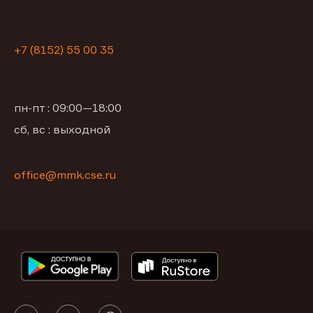
+7 (8152) 55 00 35
пн-пт : 09:00—18:00
сб, вс : выходной
office@mmk.cse.ru