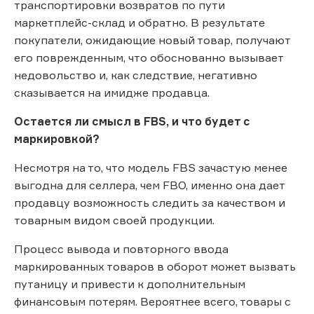
транспортировки возвратов по пути
маркетплейс-склад и обратно. В результате
покупатели, ожидающие новый товар, получают
его поврежденным, что обоснованно вызывает
недовольство и, как следствие, негативно
сказывается на имидже продавца.
Остается ли смысл в FBS, и что будет с
маркировкой?
Несмотря на то, что модель FBS зачастую менее
выгодна для селлера, чем FBO, именно она дает
продавцу возможность следить за качеством и
товарным видом своей продукции.
Процесс вывода и повторного ввода
маркированных товаров в оборот может вызвать
путаницу и привести к дополнительным
финансовым потерям. Вероятнее всего, товары с