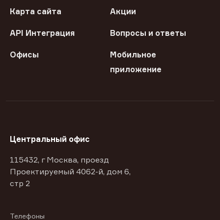
Карта сайта
Акции
API Интеграция
Вопросы и ответы
Офисы
Мобильное
приложение
Центральный офис
115432, г Москва, проезд
Проектируемый 4062-й, дом 6,
стр 2
Телефоны