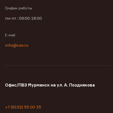
График работы
пн-пт : 09:00-18:00
E-mail
info@cse.ru
Офис/ПВЗ Мурманск на ул. А. Позднякова
+7 (8152) 55 00 35