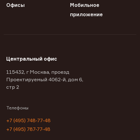
Офисы
Мобильное
приложение
Центральный офис
115432, г Москва, проезд
Проектируемый 4062-й, дом 6,
стр 2
Телефоны
+7 (495) 748-77-48
+7 (495) 787-77-48