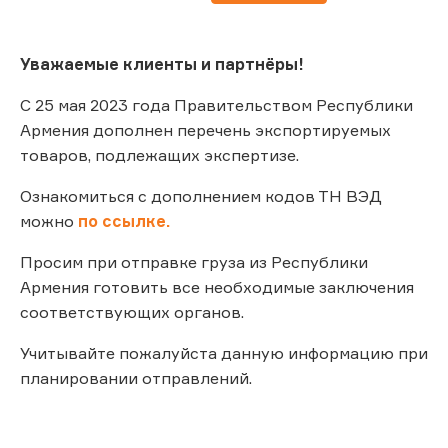
Уважаемые клиенты и партнёры!
С 25 мая 2023 года Правительством Республики
Армения дополнен перечень экспортируемых
товаров, подлежащих экспертизе.
Ознакомиться с дополнением кодов ТН ВЭД
можно
по ссылке.
Просим при отправке груза из Республики
Армения готовить все необходимые заключения
соответствующих органов.
Учитывайте пожалуйста данную информацию при
планировании отправлений.