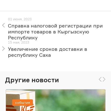
01 июня, 2023
Справка налоговой регистрации при
импорте товаров в Кыргызскую
Республику
15 мая, 2023
Увеличение сроков доставки в
республику Саха
Другие новости
события