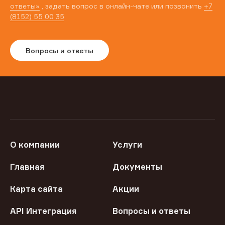
ответы»
, задать вопрос в онлайн-чате или позвонить
+7
(8152) 55 00 35
Вопросы и ответы
О компании
Услуги
Главная
Документы
Карта сайта
Акции
API Интеграция
Вопросы и ответы