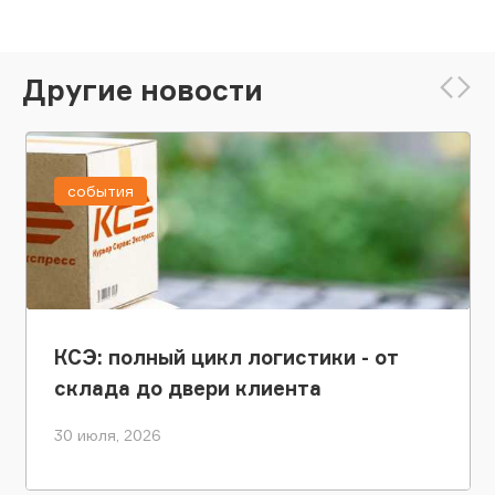
Другие новости
события
КСЭ: полный цикл логистики - от
склада до двери клиента
30 июля, 2026