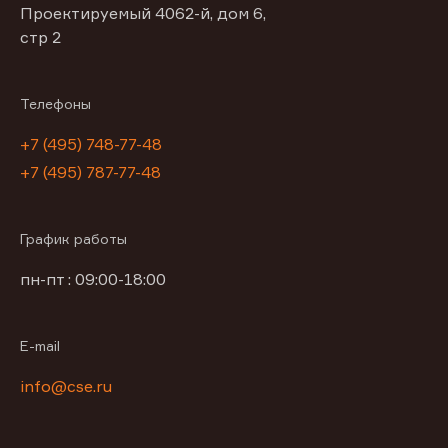
Проектируемый 4062-й, дом 6,
стр 2
Телефоны
+7 (495) 748-77-48
+7 (495) 787-77-48
График работы
пн-пт : 09:00-18:00
E-mail
info@cse.ru