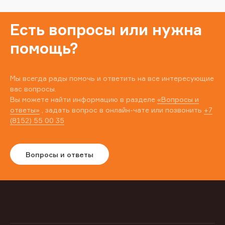
Есть вопросы или нужна
помощь?
Мы всегда рады помочь и ответить на все интересующие
вас вопросы.
Вы можете найти информацию в разделе
«Вопросы и
ответы»
, задать вопрос в онлайн-чате или позвонить
+7
(8152) 55 00 35
Вопросы и ответы