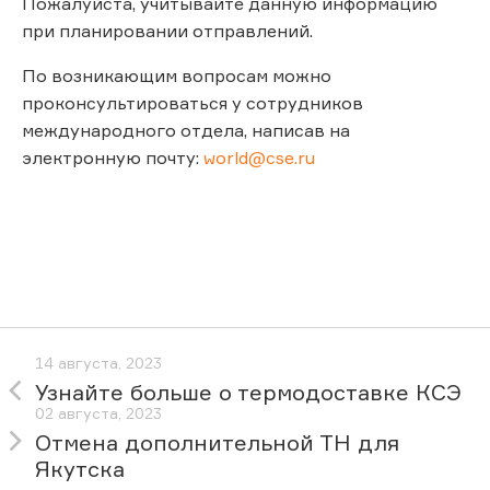
Пожалуйста, учитывайте данную информацию
при планировании отправлений.
По возникающим вопросам можно
проконсультироваться у сотрудников
международного отдела, написав на
электронную почту:
world@cse.ru
14 августа, 2023
Узнайте больше о термодоставке КСЭ
02 августа, 2023
Отмена дополнительной ТН для
Якутска