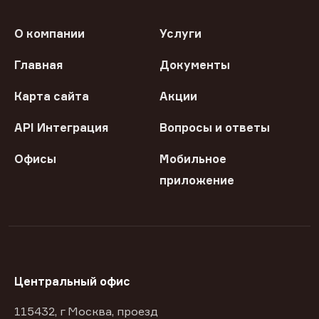
О компании
Услуги
Главная
Документы
Карта сайта
Акции
API Интеграция
Вопросы и ответы
Офисы
Мобильное
приложение
Центральный офис
115432, г Москва, проезд