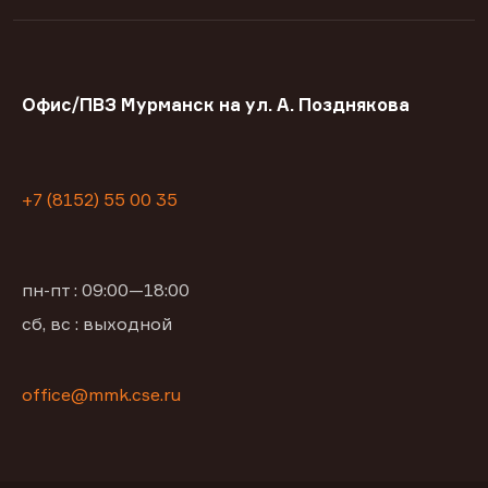
Офис/ПВЗ Мурманск на ул. А. Позднякова
+7 (8152) 55 00 35
пн-пт : 09:00—18:00
сб, вс : выходной
office@mmk.cse.ru