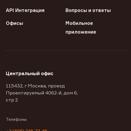
API Интеграция
Вопросы и ответы
Офисы
Мобильное
приложение
Центральный офис
115432, г Москва, проезд
Проектируемый 4062-й, дом 6,
стр 2
Телефоны