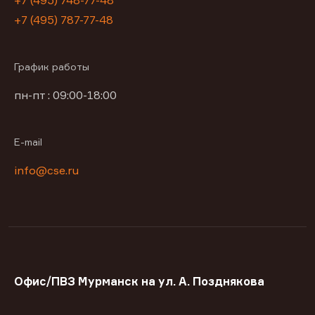
+7 (495) 748-77-48
+7 (495) 787-77-48
График работы
пн-пт : 09:00-18:00
E-mail
info@cse.ru
Офис/ПВЗ Мурманск на ул. А. Позднякова