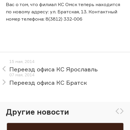
Вас о том, что филиал КС Омск теперь находится
по новому адресу: ул. Братская, 13. Контактный
номер телефона: 8(3812) 332-006
15 мая, 2014
Переезд офиса КС Ярославль
07 мая, 2014
Переезд офиса КС Братск
Другие новости