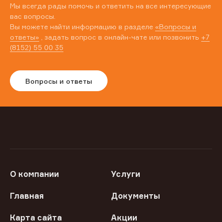
Мы всегда рады помочь и ответить на все интересующие
вас вопросы.
Вы можете найти информацию в разделе
«Вопросы и
ответы»
, задать вопрос в онлайн-чате или позвонить
+7
(8152) 55 00 35
Вопросы и ответы
О компании
Услуги
Главная
Документы
Карта сайта
Акции