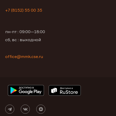
+7 (8152) 55 00 35
пн-пт : 09:00—18:00
сб, вс : выходной
office@mmk.cse.ru