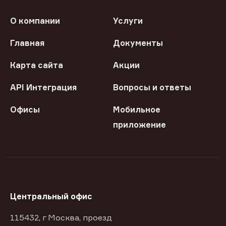
О компании
Услуги
Главная
Документы
Карта сайта
Акции
API Интеграция
Вопросы и ответы
Офисы
Мобильное
приложение
Центральный офис
115432, г Москва, проезд