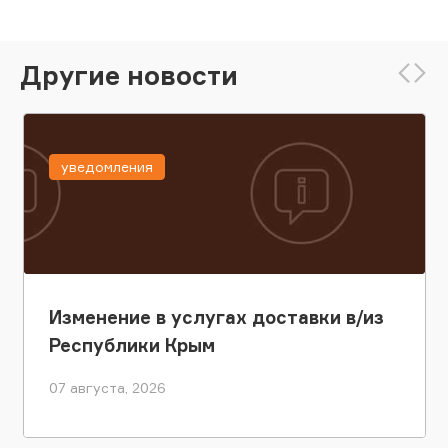
Другие новости
уведомления
Изменение в услугах доставки в/из
Республики Крым
07 августа, 2026