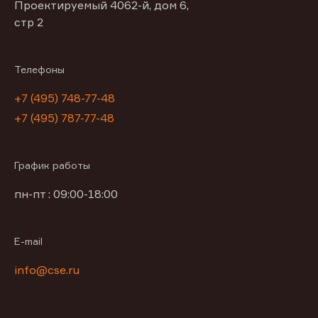
Проектируемый 4062-й, дом 6,
стр 2
Телефоны
+7 (495) 748-77-48
+7 (495) 787-77-48
График работы
пн-пт : 09:00-18:00
E-mail
info@cse.ru