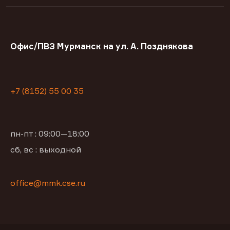
Офис/ПВЗ Мурманск на ул. А. Позднякова
+7 (8152) 55 00 35
пн-пт : 09:00—18:00
сб, вс : выходной
office@mmk.cse.ru