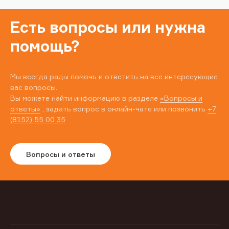
Есть вопросы или нужна
помощь?
Мы всегда рады помочь и ответить на все интересующие
вас вопросы.
Вы можете найти информацию в разделе
«Вопросы и
ответы»
, задать вопрос в онлайн-чате или позвонить
+7
(8152) 55 00 35
Вопросы и ответы