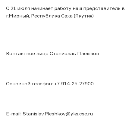
С 21 июля начинает работу наш представитель в
г.Мирный, Республика Саха (Якутия)
Контактное лицо Станислав Плешков
Основной телефон: +7-914-25-27900
E-mail: Stanislav.Pleshkov@yks.cse.ru