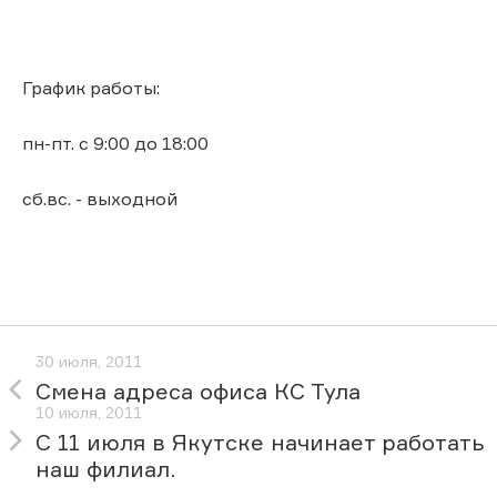
График работы:
пн-пт. с 9:00 до 18:00
сб.вс. - выходной
30 июля, 2011
Смена адреса офиса КС Тула
10 июля, 2011
С 11 июля в Якутске начинает работать
наш филиал.