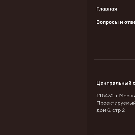
Главная
Вопросы и отв
Центральный 
115432, г Москв
Проектируемый
дом 6, стр 2