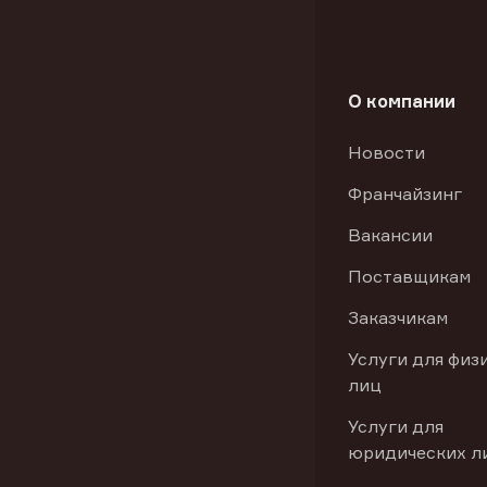
О компании
Новости
Франчайзинг
Вакансии
Поставщикам
Заказчикам
Услуги для физ
лиц
Услуги для
юридических л