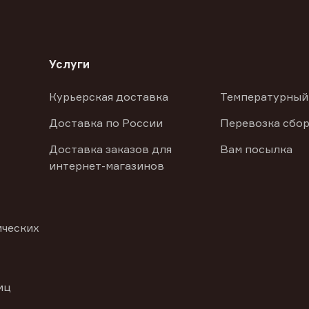
Услуги
Курьерская доставка
Температурный
Доставка по России
Перевозка сбор
Доставка заказов для
Вам посылка
интернет-магазинов
ических
иц