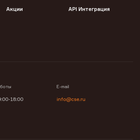
Акции
API Интеграция
аботы
E-mail
9:00-18:00
info@cse.ru