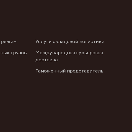
 режим
Услуги складской логистики
ных грузов
Международная курьерская
доставка
Таможенный представитель