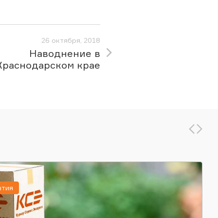
26 октября, 2018
Наводнение в
Краснодарском крае
ытия