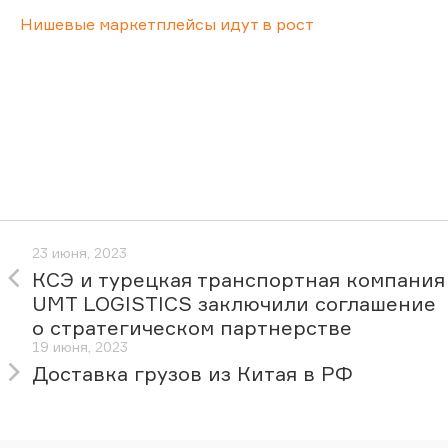
Нишевые маркетплейсы идут в рост
23 июня, 2023
КСЭ и турецкая транспортная компания
UMT LOGISTICS заключили соглашение
о стратегическом партнерстве
19 июня, 2023
Доставка грузов из Китая в РФ