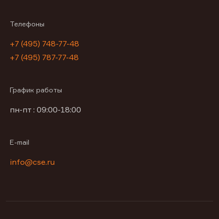
Телефоны
+7 (495) 748-77-48
+7 (495) 787-77-48
График работы
пн-пт : 09:00-18:00
E-mail
info@cse.ru