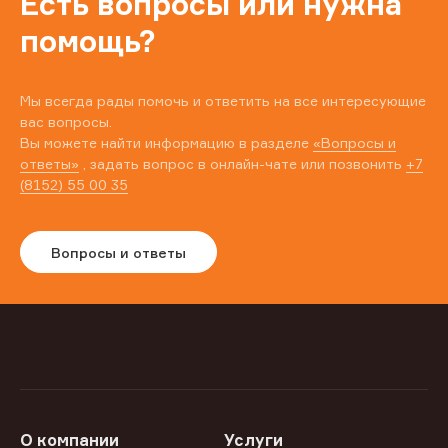
Есть вопросы или нужна
помощь?
Мы всегда рады помочь и ответить на все интересующие
вас вопросы.
Вы можете найти информацию в разделе
«Вопросы и
ответы»
, задать вопрос в онлайн-чате или позвонить
+7
(8152) 55 00 35
Вопросы и ответы
О компании
Услуги