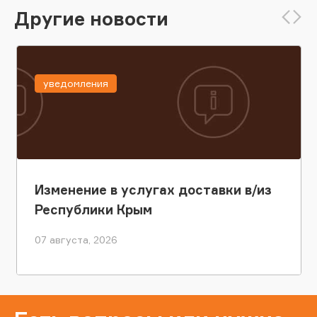
Другие новости
уведомления
Изменение в услугах доставки в/из
Республики Крым
07 августа, 2026