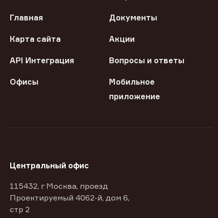
Главная
Документы
Карта сайта
Акции
API Интеграция
Вопросы и ответы
Офисы
Мобильное
приложение
Центральный офис
115432, г Москва, проезд
Проектируемый 4062-й, дом 6,
стр 2