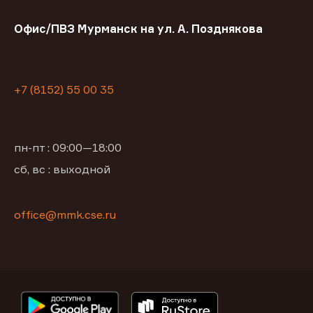
Офис/ПВЗ Мурманск на ул. А. Позднякова
+7 (8152) 55 00 35
пн-пт : 09:00—18:00
сб, вс : выходной
office@mmk.cse.ru