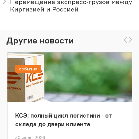
Перемещение экспресс-грузов между
Киргизией и Россией
Другие новости
события
КСЭ: полный цикл логистики - от
склада до двери клиента
30 июля, 2026