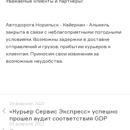
Уважаемые клиенты и партнёры!
Автодорога Норильск - Кайеркан - Алыкель
закрыта в связи с неблагоприятными погодными
условиями. Возможны задержки в доставке
отправлений и грузов, прибытии курьеров к
клиентам. Приносим свои извинения за
возможные неудобства.
19 февраля, 2022
«Курьер Сервис Экспресс» успешно
прошел аудит соответствия GDP
03 февраля, 2022