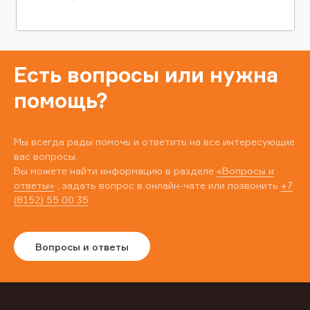
Есть вопросы или нужна
помощь?
Мы всегда рады помочь и ответить на все интересующие
вас вопросы.
Вы можете найти информацию в разделе
«Вопросы и
ответы»
, задать вопрос в онлайн-чате или позвонить
+7
(8152) 55 00 35
Вопросы и ответы