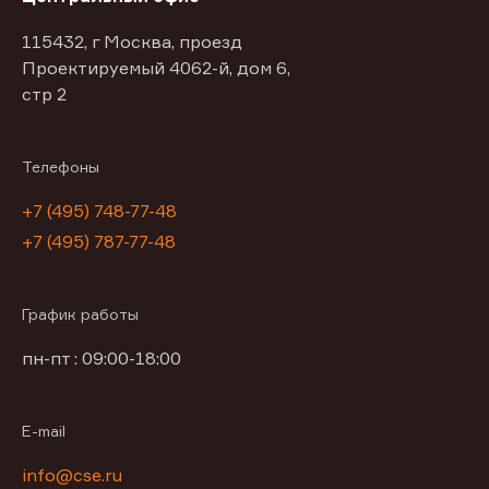
115432, г Москва, проезд
Проектируемый 4062-й, дом 6,
стр 2
Телефоны
+7 (495) 748-77-48
+7 (495) 787-77-48
График работы
пн-пт : 09:00-18:00
E-mail
info@cse.ru