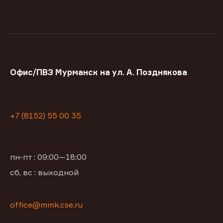
Офис/ПВЗ Мурманск на ул. А. Позднякова
+7 (8152) 55 00 35
пн-пт : 09:00—18:00
сб, вс : выходной
office@mmk.cse.ru