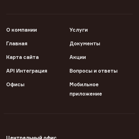
О компании
Услуги
Главная
Документы
Карта сайта
Акции
API Интеграция
Вопросы и ответы
Офисы
Мобильное
приложение
Центральный офис