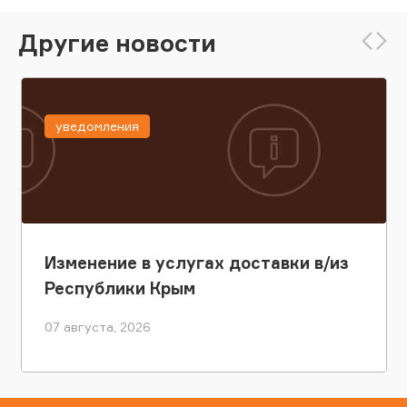
Другие новости
уведомления
Изменение в услугах доставки в/из
Республики Крым
07 августа, 2026