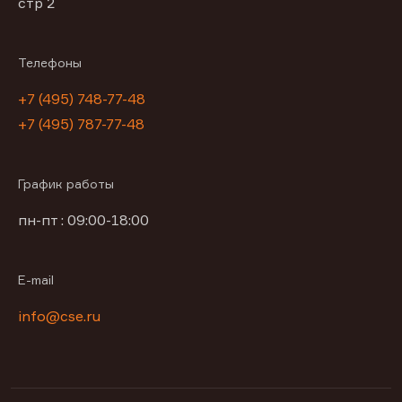
стр 2
Телефоны
+7 (495) 748-77-48
+7 (495) 787-77-48
График работы
пн-пт : 09:00-18:00
E-mail
info@cse.ru