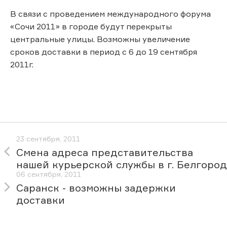
В связи с проведением международного форума
«Сочи 2011» в городе будут перекрыты
центральные улицы. Возможны увеличение
сроков доставки в период с 6 до 19 сентября
2011г.
23 сентября, 2011
Cмена адреса представительства
нашей курьерской службы в г. Белгород
06 сентября, 2011
Саранск - возможны задержки
доставки