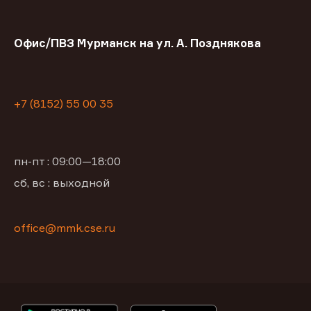
Офис/ПВЗ Мурманск на ул. А. Позднякова
+7 (8152) 55 00 35
пн-пт : 09:00—18:00
сб, вс : выходной
office@mmk.cse.ru