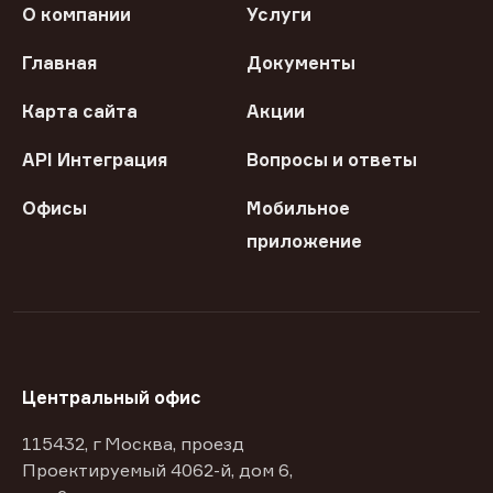
О компании
Услуги
Главная
Документы
Карта сайта
Акции
API Интеграция
Вопросы и ответы
Офисы
Мобильное
приложение
Центральный офис
115432, г Москва, проезд
Проектируемый 4062-й, дом 6,