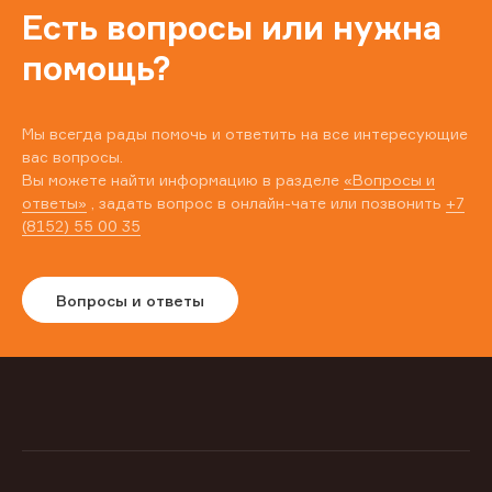
Есть вопросы или нужна
помощь?
Мы всегда рады помочь и ответить на все интересующие
вас вопросы.
Вы можете найти информацию в разделе
«Вопросы и
ответы»
, задать вопрос в онлайн-чате или позвонить
+7
(8152) 55 00 35
Вопросы и ответы