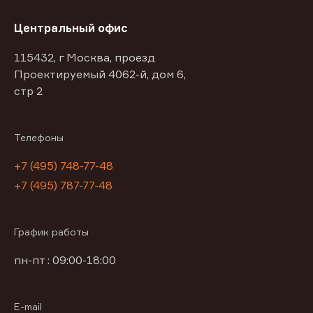
Центральный офис
115432, г Москва, проезд
Проектируемый 4062-й, дом 6,
стр 2
Телефоны
+7 (495) 748-77-48
+7 (495) 787-77-48
График работы
пн-пт : 09:00-18:00
E-mail