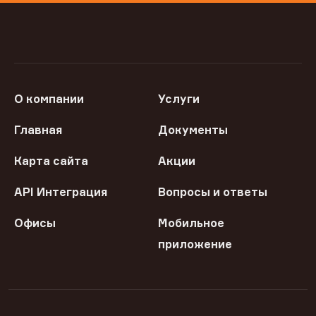
О компании
Услуги
Главная
Документы
Карта сайта
Акции
API Интеграция
Вопросы и ответы
Офисы
Мобильное
приложение