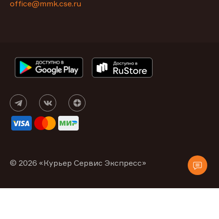
office@mmk.cse.ru
© 2026 «Курьер Сервис Экспресс»