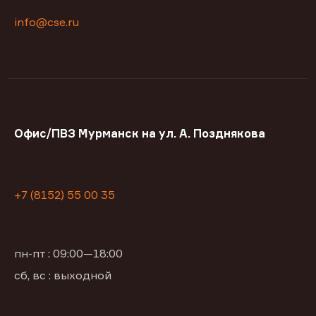
info@cse.ru
Офис/ПВЗ Мурманск на ул. А. Позднякова
+7 (8152) 55 00 35
пн-пт : 09:00—18:00
сб, вс : выходной