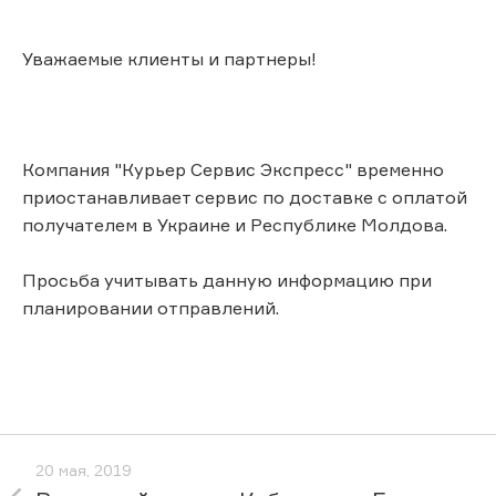
Уважаемые клиенты и партнеры!
Компания "Курьер Сервис Экспресс" временно
приостанавливает сервис по доставке с оплатой
получателем в Украине и Республике Молдова.
Просьба учитывать данную информацию при
планировании отправлений.
20 мая, 2019