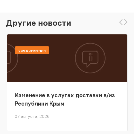
Другие новости
уведомления
Изменение в услугах доставки в/из
Республики Крым
07 августа, 2026