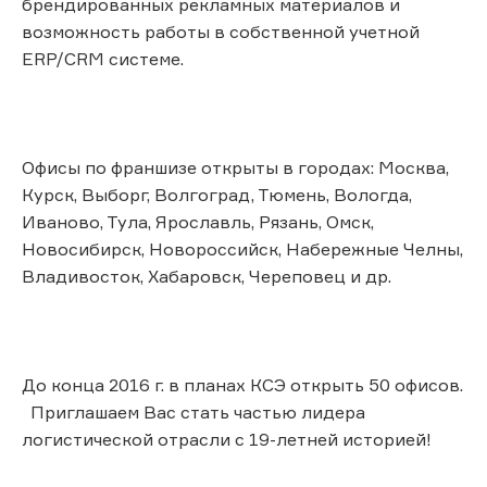
брендированных рекламных материалов и
возможность работы в собственной учетной
ERP/CRM системе.
Офисы по франшизе открыты в городах: Москва,
Курск, Выборг, Волгоград, Тюмень, Вологда,
Иваново, Тула, Ярославль, Рязань, Омск,
Новосибирск, Новороссийск, Набережные Челны,
Владивосток, Хабаровск, Череповец и др.
До конца 2016 г. в планах КСЭ открыть 50 офисов.
Приглашаем Вас стать частью лидера
логистической отрасли с 19-летней историей!