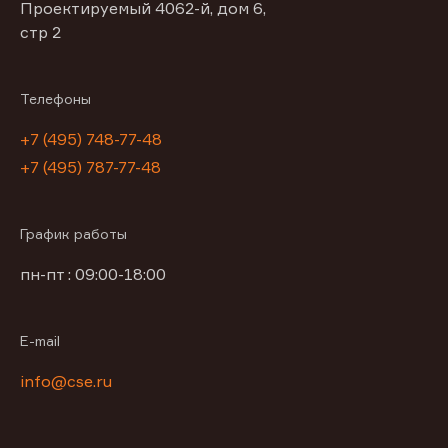
Проектируемый 4062-й, дом 6,
стр 2
Телефоны
+7 (495) 748-77-48
+7 (495) 787-77-48
График работы
пн-пт : 09:00-18:00
E-mail
info@cse.ru