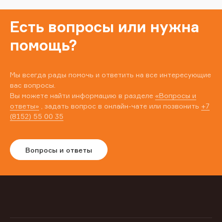
Есть вопросы или нужна
помощь?
Мы всегда рады помочь и ответить на все интересующие
вас вопросы.
Вы можете найти информацию в разделе
«Вопросы и
ответы»
, задать вопрос в онлайн-чате или позвонить
+7
(8152) 55 00 35
Вопросы и ответы