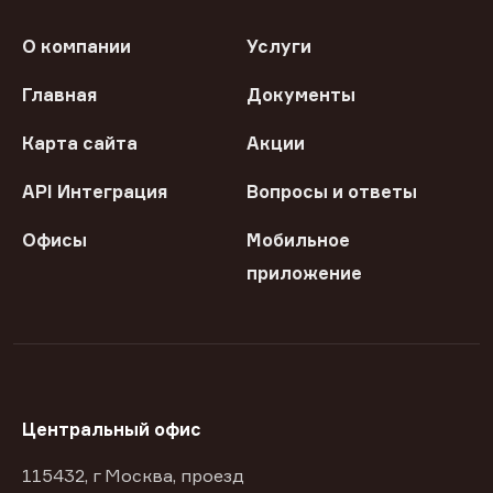
О компании
Услуги
Главная
Документы
Карта сайта
Акции
API Интеграция
Вопросы и ответы
Офисы
Мобильное
приложение
Центральный офис
115432, г Москва, проезд