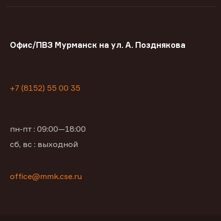
Офис/ПВЗ Мурманск на ул. А. Позднякова
+7 (8152) 55 00 35
пн-пт : 09:00—18:00
сб, вс : выходной
office@mmk.cse.ru