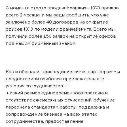
С момента старта продаж франшизы КСЭ прошло
всего 2 месяца, и мы рады сообщить, что уже
заключено более 40 договоров на открытие
офисов КСЭ по модели франчайзинга. Всего мы
получили более 150 заявок на открытие офисов
под нашим фирменным знаком.
Как и обещали, присоединившимся партнерам мы
предоставили наиболее привлекательные
условия сотрудничества –
низкий размер единовременного платежа и
отсутствие ежемесячных отчислений, обучение
персонала стандартам работы, поддержка и
сопровождение бизнеса на всех этапах
сотрудничества, предоставление