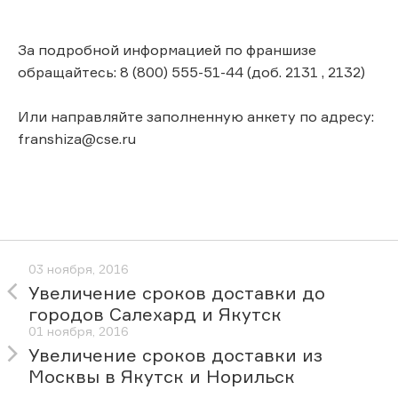
За подробной информацией по франшизе
обращайтесь: 8 (800) 555-51-44 (доб. 2131 , 2132)
Или направляйте заполненную анкету по адресу:
franshiza@cse.ru
03 ноября, 2016
Увеличение сроков доставки до
городов Салехард и Якутск
01 ноября, 2016
Увеличение сроков доставки из
Москвы в Якутск и Норильск