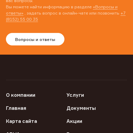
вас вопросы.
Вы можете найти информацию в разделе
«Вопросы и
ответы»
, задать вопрос в онлайн-чате или позвонить
+7
(8152) 55 00 35
Вопросы и ответы
О компании
Услуги
Главная
Документы
Карта сайта
Акции