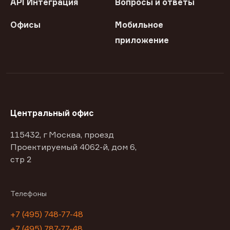
API Интеграция
Вопросы и ответы
Офисы
Мобильное
приложение
Центральный офис
115432, г Москва, проезд
Проектируемый 4062-й, дом 6,
стр 2
Телефоны
+7 (495) 748-77-48
+7 (495) 787-77-48