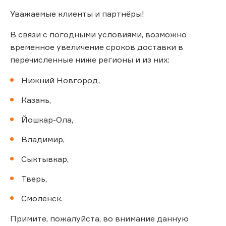
Уважаемые клиенты и партнёры!
В связи с погодными условиями, возможно
временное увеличение сроков доставки в
перечисленные ниже регионы и из них:
Нижний Новгород,
Казань,
Йошкар-Ола,
Владимир,
Сыктывкар,
Тверь,
Смоленск.
Примите, пожалуйста, во внимание данную