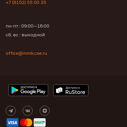
+7 (8152) 55 00 35
пн-пт : 09:00—18:00
сб, вс : выходной
office@mmk.cse.ru