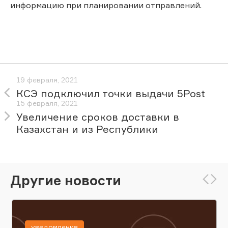
информацию при планировании отправлений.
19 февраля, 2021
КСЭ подключил точки выдачи 5Post
15 февраля, 2021
Увеличение сроков доставки в
Казахстан и из Республики
Другие новости
уведомления