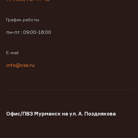
График работы
пн-пт : 09:00-18:00
E-mail
info@cse.ru
Офис/ПВЗ Мурманск на ул. А. Позднякова