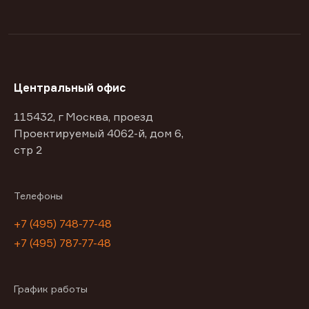
Центральный офис
115432, г Москва, проезд
Проектируемый 4062-й, дом 6,
стр 2
Телефоны
+7 (495) 748-77-48
+7 (495) 787-77-48
График работы