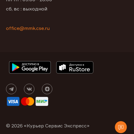
сб, вс : выходной
office@mmk.cse.ru
© 2026 «Курьер Сервис Экспресс»