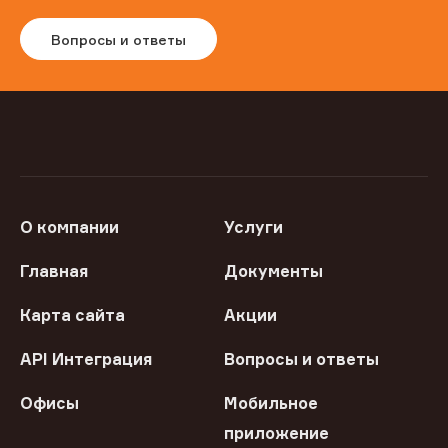
Вопросы и ответы
О компании
Услуги
Главная
Документы
Карта сайта
Акции
API Интеграция
Вопросы и ответы
Офисы
Мобильное
приложение