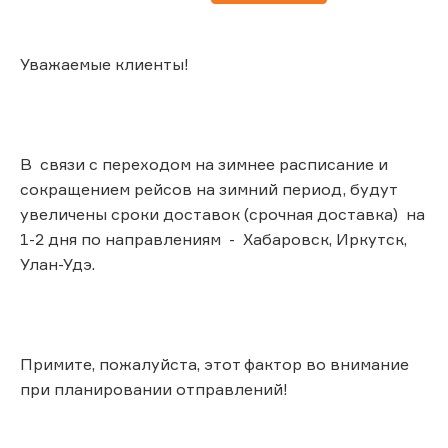
Уважаемые клиенты!
В связи с переходом на зимнее расписание и
сокращением рейсов на зимний период, будут
увеличены сроки доставок (срочная доставка) на
1-2 дня по направлениям - Хабаровск, Иркутск,
Улан-Удэ.
Примите, пожалуйста, этот фактор во внимание
при планировании отправлений!