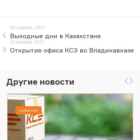
24 ноября, 2017
Выходные дни в Казахстане
17 ноября, 2017
Открытие офиса КСЭ во Владикавказе
Другие новости
события