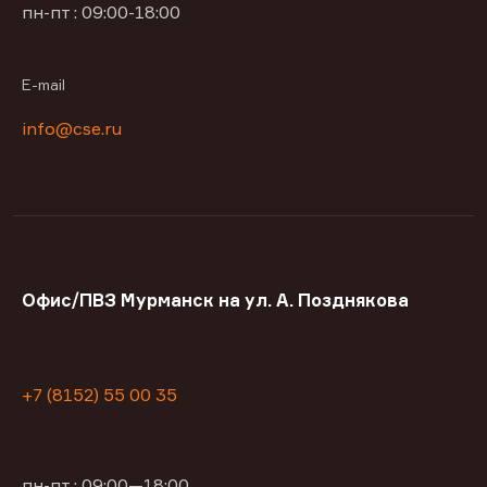
пн-пт : 09:00-18:00
E-mail
info@cse.ru
Офис/ПВЗ Мурманск на ул. А. Позднякова
+7 (8152) 55 00 35
пн-пт : 09:00—18:00