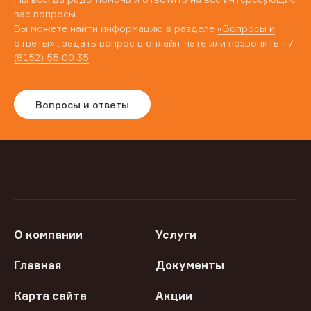
вас вопросы.
Вы можете найти информацию в разделе
«Вопросы и
ответы»
, задать вопрос в онлайн-чате или позвонить
+7
(8152) 55 00 35
Вопросы и ответы
О компании
Услуги
Главная
Документы
Карта сайта
Акции