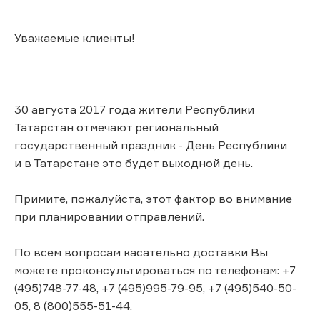
Уважаемые клиенты!
30 августа 2017 года жители Республики
Татарстан отмечают региональный
государственный праздник - День Республики
и в Татарстане это будет выходной день.
Примите, пожалуйста, этот фактор во внимание
при планировании отправлений.
По всем вопросам касательно доставки Вы
можете проконсультироваться по телефонам: +7
(495)748-77-48, +7 (495)995-79-95, +7 (495)540-50-
05, 8 (800)555-51-44.