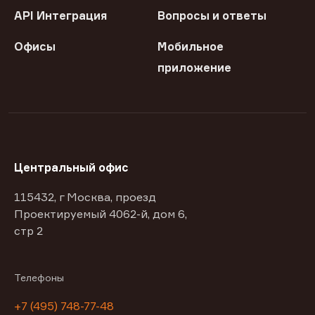
API Интеграция
Вопросы и ответы
Офисы
Мобильное
приложение
Центральный офис
115432, г Москва, проезд
Проектируемый 4062-й, дом 6,
стр 2
Телефоны
+7 (495) 748-77-48