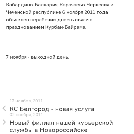
Кабардино-Балкария, Карачаево-Черкесия и
Чеченской республике 6 ноября 2011 года
объявлен нерабочим днем в связи с
празднованием Курбан-Байрама.
7 ноября - выходной день.
13 ноября, 2011
КС Белгород - новая услуга
02 ноября, 2011
Новый филиал нашей курьерской
службы в Новороссийске