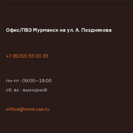
Офис/ПВЗ Мурманск на ул. А. Позднякова
+7 (8152) 55 00 35
пн-пт : 09:00—18:00
сб, вс : выходной
office@mmk.cse.ru