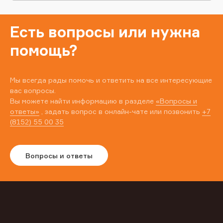
Есть вопросы или нужна
помощь?
Мы всегда рады помочь и ответить на все интересующие
вас вопросы.
Вы можете найти информацию в разделе
«Вопросы и
ответы»
, задать вопрос в онлайн-чате или позвонить
+7
(8152) 55 00 35
Вопросы и ответы