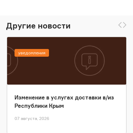
Другие новости
уведомления
Изменение в услугах доставки в/из
Республики Крым
07 августа, 2026