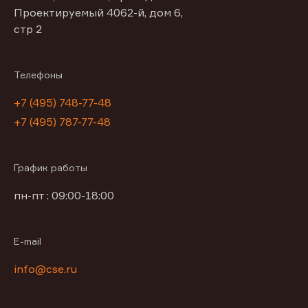
Проектируемый 4062-й, дом 6,
стр 2
Телефоны
+7 (495) 748-77-48
+7 (495) 787-77-48
График работы
пн-пт : 09:00-18:00
E-mail
info@cse.ru