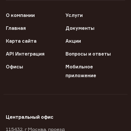
О компании
Услуги
Главная
Документы
Карта сайта
Акции
API Интеграция
Вопросы и ответы
Офисы
Мобильное
приложение
Центральный офис
115432, г Москва, проезд