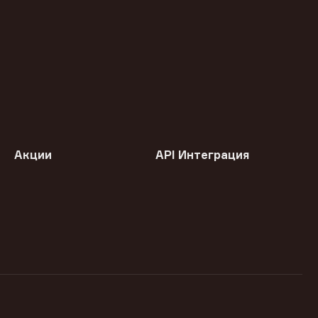
Акции
API Интеграция