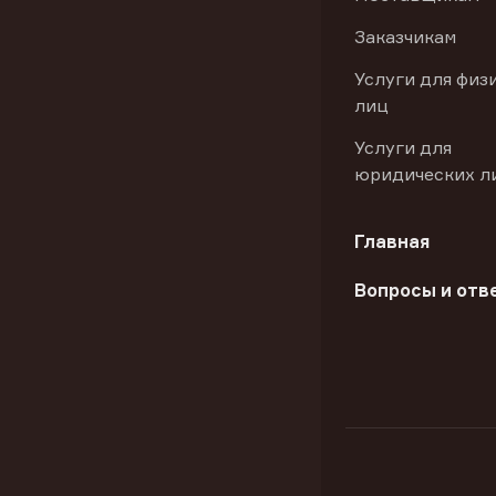
Заказчикам
Услуги для физ
лиц
Услуги для
юридических л
Главная
Вопросы и отв