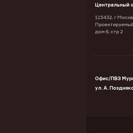
Центральный 
115432, г Москв
Проектируемый
дом 6, стр 2
Офис/ПВЗ Мур
ул. А. Поздняк