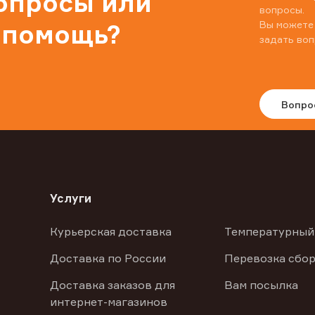
вопросы или
вопросы.
Вы можете
 помощь?
задать воп
Вопро
Услуги
Курьерская доставка
Температурный
Доставка по России
Перевозка сбор
Доставка заказов для
Вам посылка
интернет-магазинов