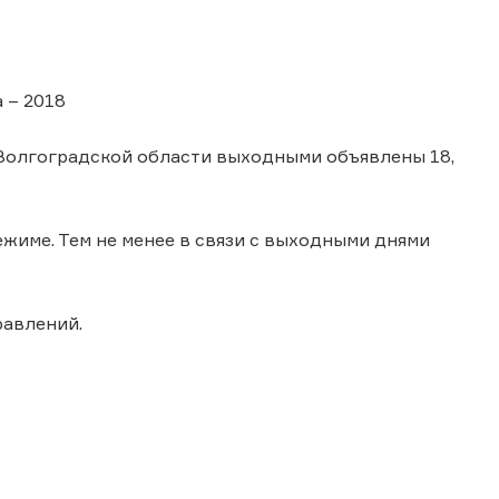
 – 2018
 В Волгоградской области выходными объявлены 18,
жиме. Тем не менее в связи с выходными днями
авлений.