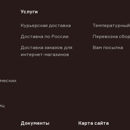
Услуги
Курьерская доставка
Температурный
Доставка по России
Перевозка сбор
Доставка заказов для
Вам посылка
интернет-магазинов
ических
иц
Документы
Карта сайта