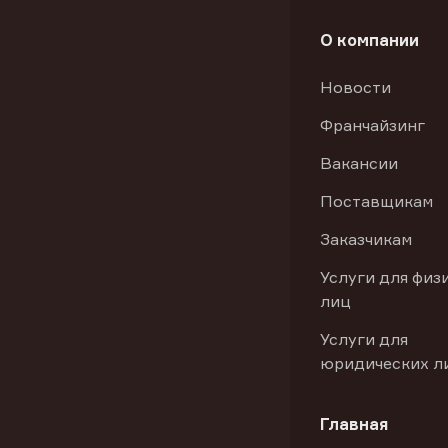
О компании
Новости
Франчайзинг
Вакансии
Поставщикам
Заказчикам
Услуги для физ
лиц
Услуги для
юридических л
Главная