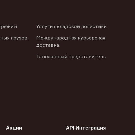
 режим
Услуги складской логистики
ных грузов
Международная курьерская
доставка
Таможенный представитель
Акции
API Интеграция