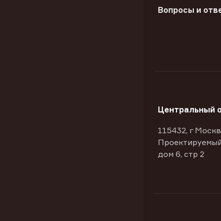
Вопросы и отв
Центральный 
115432, г Москв
Проектируемый
дом 6, стр 2