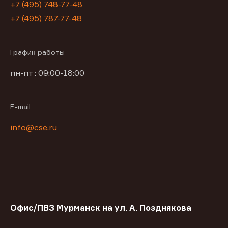
+7 (495) 748-77-48
+7 (495) 787-77-48
График работы
пн-пт : 09:00-18:00
E-mail
info@cse.ru
Офис/ПВЗ Мурманск на ул. А. Позднякова