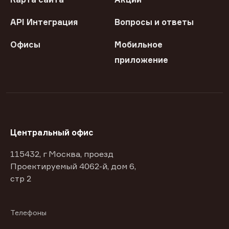
API Интеграция
Вопросы и ответы
Офисы
Мобильное
приложение
Центральный офис
115432, г Москва, проезд
Проектируемый 4062-й, дом 6,
стр 2
Телефоны