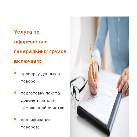
Услуга по
оформлению
генеральных грузов
включает:
проверку данных о
товаре;
подготовку пакета
документов для
таможенной очистки;
сертификацию
товаров;