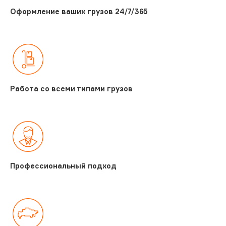
Оформление ваших грузов 24/7/365
Работа со всеми типами грузов
Профессиональный подход