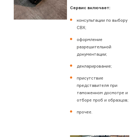
Сервис включает:
консультации по выбору
СВХ;
оформление
разрешительной
документации;
декларирование;
присутствие
представителя при
таможенном досмотре и
отборе проб и образцов;
прочее.