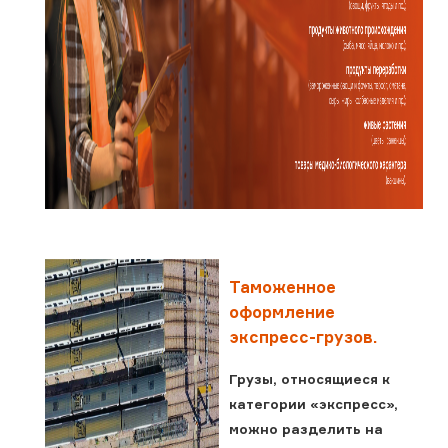
Таможенное
оформление
экспресс-грузов.
Грузы, относящиеся к
категории «экспресс»,
можно разделить на