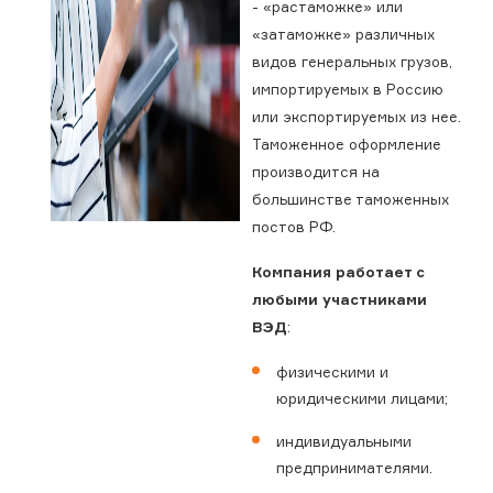
- «растаможке» или
«затаможке» различных
видов генеральных грузов,
импортируемых в Россию
или экспортируемых из нее.
Таможенное оформление
производится на
большинстве таможенных
постов РФ.
Компания работает с
любыми участниками
ВЭД
:
физическими и
юридическими лицами;
индивидуальными
предпринимателями.