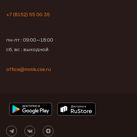
+7 (8152) 55 00 35
пн-пт : 09:00—18:00
сб, вс : выходной
office@mmk.cse.ru