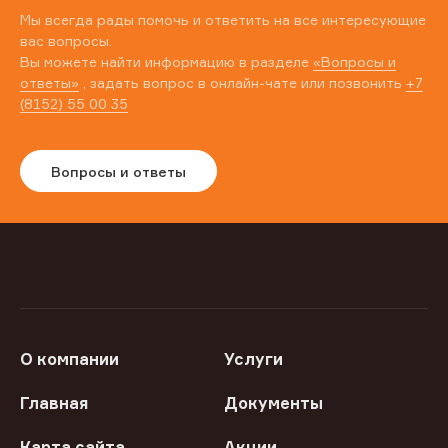
Мы всегда рады помочь и ответить на все интересующие
вас вопросы.
Вы можете найти информацию в разделе
«Вопросы и
ответы»
, задать вопрос в онлайн-чате или позвонить
+7
(8152) 55 00 35
Вопросы и ответы
О компании
Услуги
Главная
Документы
Карта сайта
Акции