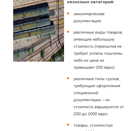
несколько категорий:
некоммерческая
документация;
различные виды товаров,
имеющие небольшую
стоимость (пересылка не
требует уплаты пошлины,
либо их цена не
превышает 200 евро);
различные типы грузов,
требующие оформления
специальной
документации – их
стоимость варьируется от
200 до 1000 евро;
товары, стоимостью