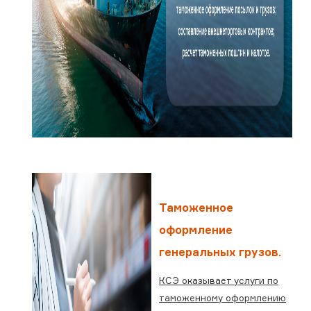
Таможенное
оформление
генеральных грузов.
КСЭ оказывает услуги по
таможенному оформлению