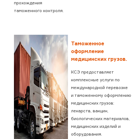
прохождения
таможенного контроля.
Таможенное
оформление
медицинских грузов.
КСЭ предоставляет
комплексные услуги по
международной перевозке
и таможенному оформлению
медицинских грузов:
лекарств, вакцин,
биологических материалов,
медицинских изделий и
оборудования.