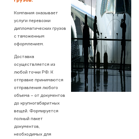
Компания оказывает
услуги перевозки
дипломатических грузов
с таможенным
оформлением.
Доставка
осуществляется из
любой точки РФ. К
отправке принимаются
отправления любого
объема – от документов
до крупногабаритных
вещей. Формируется
полный пакет
документов,
необходимых для