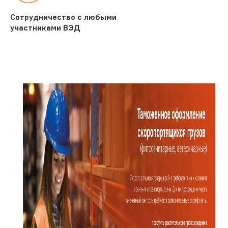
Сотрудничество с любыми
участниками ВЭД