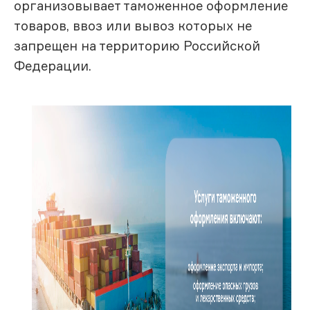
организовывает таможенное оформление
товаров, ввоз или вывоз которых не
запрещен на территорию Российской
Федерации.