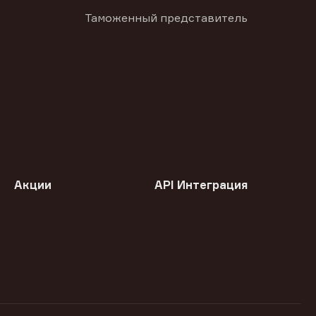
Таможенный представитель
Акции
API Интеграция