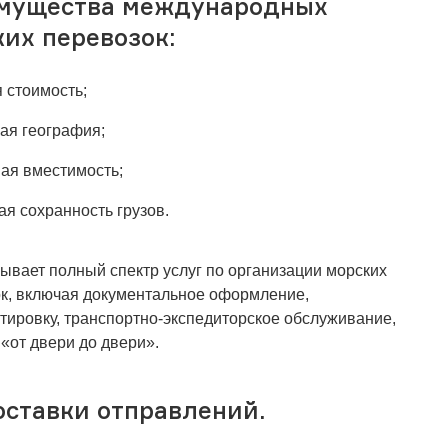
мущества международных
их перевозок:
я стоимость;
ая география;
ая вместимость;
ая сохранность грузов.
ывает полный спектр услуг по организации морских
к, включая документальное оформление,
тировку, транспортно-экспедиторское обслуживание,
 «от двери до двери».
оставки отправлений.