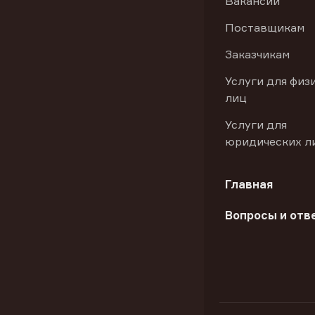
Вакансии
Поставщикам
Заказчикам
Услуги для физ
лиц
Услуги для
юридических л
Главная
Вопросы и отв