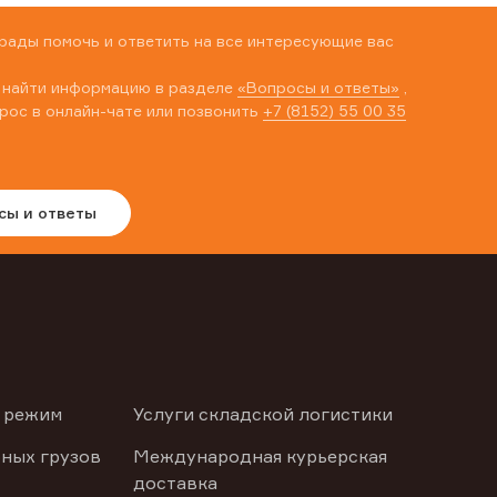
рады помочь и ответить на все интересующие вас
 найти информацию в разделе
«Вопросы и ответы»
,
рос в онлайн-чате или позвонить
+7 (8152) 55 00 35
сы и ответы
 режим
Услуги складской логистики
ных грузов
Международная курьерская
доставка