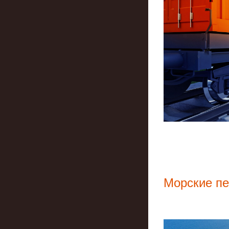
Морские п