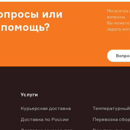
вопросы или
Мы всегда 
вопросы.
Вы можете
 помощь?
задать воп
Вопро
Услуги
Курьерская доставка
Температурный
Доставка по России
Перевозка сбор