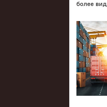
более вид