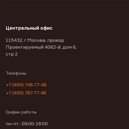
Центральный офис
115432, г Москва, проезд
Проектируемый 4062-й, дом 6,
стр 2
Телефоны
+7 (495) 748-77-48
+7 (495) 787-77-48
График работы
пн-пт : 09:00-18:00