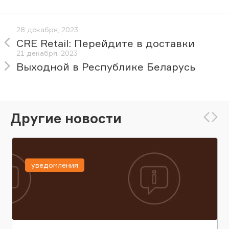
28 декабря, 2023
CRE Retail: Перейдите в доставки
21 декабря, 2023
Выходной в Республике Беларусь
Другие новости
уведомления