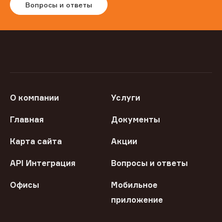
Вопросы и ответы
О компании
Услуги
Главная
Документы
Карта сайта
Акции
API Интеграция
Вопросы и ответы
Офисы
Мобильное
приложение