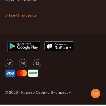
office@nal.cse.ru
© 2026 «Курьер Сервис Экспресс»