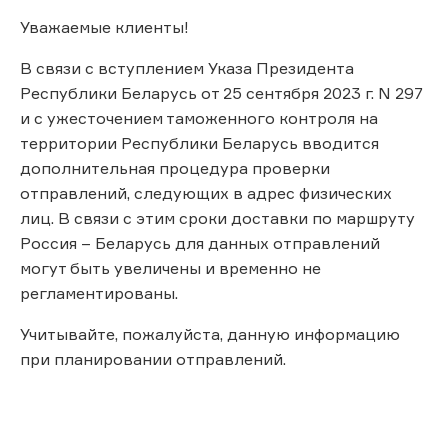
Уважаемые клиенты!
В связи с вступлением Указа Президента
Республики Беларусь от 25 сентября 2023 г. N 297
и с ужесточением таможенного контроля на
территории Республики Беларусь вводится
дополнительная процедура проверки
отправлений, следующих в адрес физических
лиц. В связи с этим сроки доставки по маршруту
Россия – Беларусь для данных отправлений
могут быть увеличены и временно не
регламентированы.
Учитывайте, пожалуйста, данную информацию
при планировании отправлений.