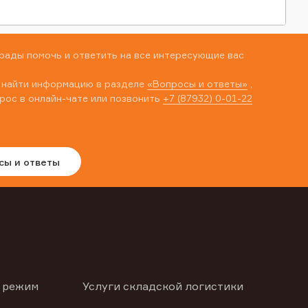
рады помочь и ответить на все интересующие вас
 найти информацию в разделе
«Вопросы и ответы»
,
рос в онлайн-чате или позвонить
+7 (87932) 0-01-22
сы и ответы
 режим
Услуги складской логистики