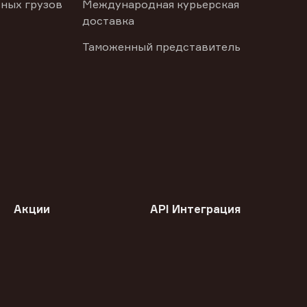
ных грузов
Международная курьерская
доставка
Таможенный представитель
Акции
API Интеграция