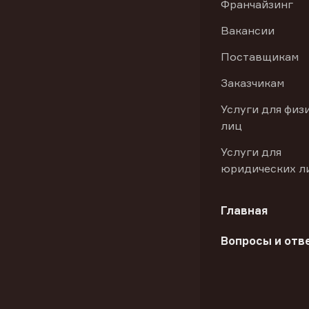
Франчайзинг
Вакансии
Поставщикам
Заказчикам
Услуги для физ
лиц
Услуги для
юридических л
Главная
Вопросы и отв