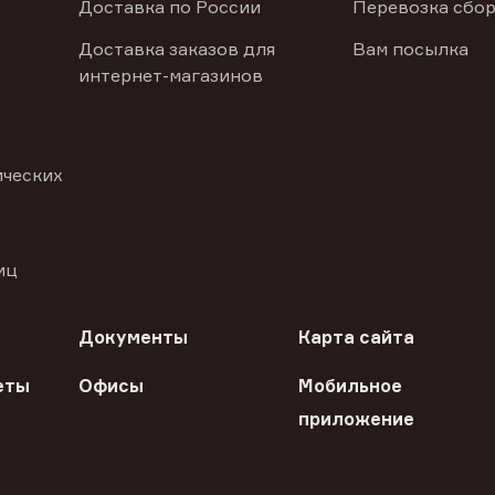
Доставка по России
Перевозка сбор
Доставка заказов для
Вам посылка
интернет-магазинов
ических
иц
Документы
Карта сайта
еты
Офисы
Мобильное
приложение