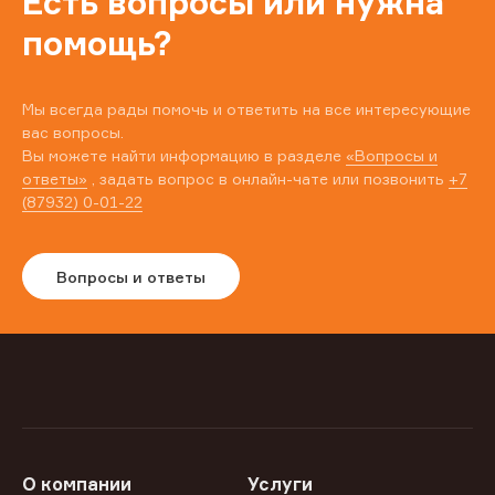
Есть вопросы или нужна
помощь?
Мы всегда рады помочь и ответить на все интересующие
вас вопросы.
Вы можете найти информацию в разделе
«Вопросы и
ответы»
, задать вопрос в онлайн-чате или позвонить
+7
(87932) 0-01-22
Вопросы и ответы
О компании
Услуги