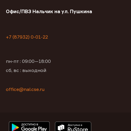
Офис/ПВЗ Нальчик на ул. Пушкина
+7 (87932) 0-01-22
пн-пт : 09:00—18:00
сб, вс : выходной
office@nal.cse.ru