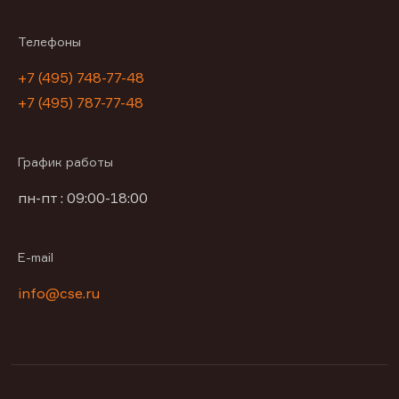
Телефоны
+7 (495) 748-77-48
+7 (495) 787-77-48
График работы
пн-пт : 09:00-18:00
E-mail
info@cse.ru