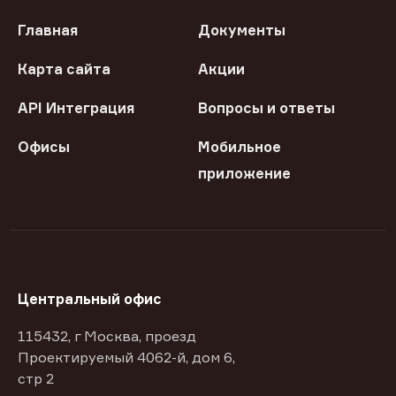
Главная
Документы
Карта сайта
Акции
API Интеграция
Вопросы и ответы
Офисы
Мобильное
приложение
Центральный офис
115432, г Москва, проезд
Проектируемый 4062-й, дом 6,
стр 2