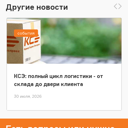
Другие новости
события
КСЭ: полный цикл логистики - от
склада до двери клиента
30 июля, 2026