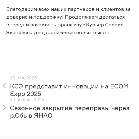
Благодарим всех наших партнеров и клиентов за
доверие и поддержку! Продолжаем двигаться
вперед и развивать франшизу «Курьер Сервис
Экспресс» для достижения новых высот.
16 мая, 2025
КСЭ представит инновации на ECOM
Expo 2025
30 апреля, 2025
Сезонное закрытие переправы через
р.Обь в ЯНАО