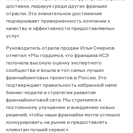
доставки, лидируя среди других франшиз
отрасли. Это значительное достижение
подчеркивает приверженность компании к
качеству и эффективности предоставляемых
услуг.
Руководитель отдела продаж Илья Смирнов
отметил: «Мы гордимся, что франшиза КСЭ
получила высокую оценку экспертного
сообщества и вошла в топ самых лучших
франчайзинговых проектов в России. Это
подтверждает правильность избранной нами
бизнес-модели и стратегии развития
франчайзинговой сети. Мы стремимся к
постоянному улучшению и внедрению новых
решений, чтобы наши франчайзи могли успешно
конкурировать на рынке и предоставлять
клиентам лучший сервис».