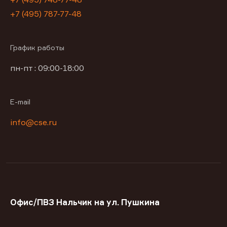
+7 (495) 787-77-48
График работы
пн-пт : 09:00-18:00
E-mail
info@cse.ru
Офис/ПВЗ Нальчик на ул. Пушкина