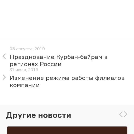
08 августа, 2019
Празднование Курбан-байрам в
регионах России
31 июля, 2019
Изменение режима работы филиалов
компании
Другие новости