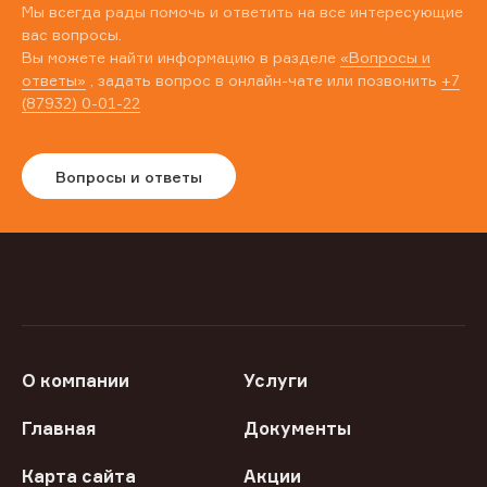
Мы всегда рады помочь и ответить на все интересующие
вас вопросы.
Вы можете найти информацию в разделе
«Вопросы и
ответы»
, задать вопрос в онлайн-чате или позвонить
+7
(87932) 0-01-22
Вопросы и ответы
О компании
Услуги
Главная
Документы
Карта сайта
Акции