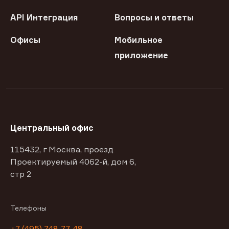
API Интеграция
Вопросы и ответы
Офисы
Мобильное
приложение
Центральный офис
115432, г Москва, проезд
Проектируемый 4062-й, дом 6,
стр 2
Телефоны
+7 (495) 748-77-48