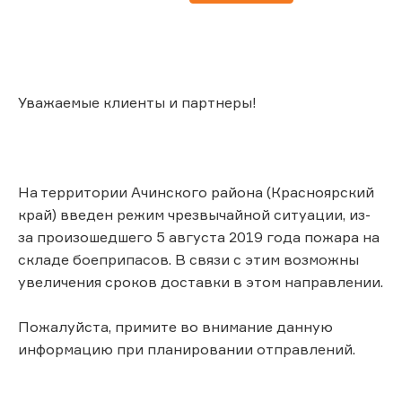
Уважаемые клиенты и партнеры!
На территории Ачинского района (Красноярский
край) введен режим чрезвычайной ситуации, из-
за произошедшего 5 августа 2019 года пожара на
складе боеприпасов. В связи с этим возможны
увеличения сроков доставки в этом направлении.
Пожалуйста, примите во внимание данную
информацию при планировании отправлений.