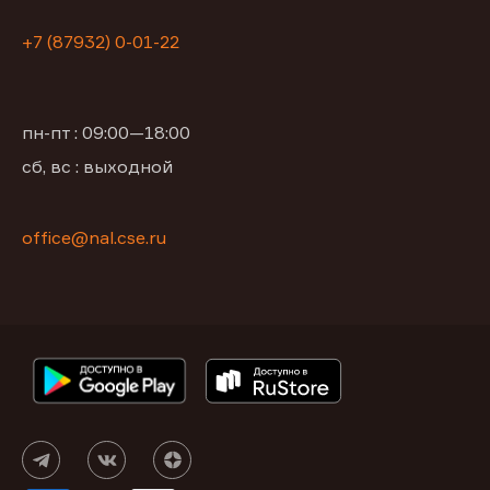
+7 (87932) 0-01-22
пн-пт : 09:00—18:00
сб, вс : выходной
office@nal.cse.ru