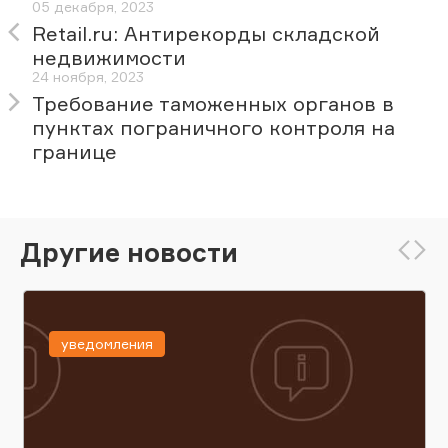
05 декабря, 2023
Retail.ru: Антирекорды складской
недвижимости
24 ноября, 2023
Требование таможенных органов в
пунктах пограничного контроля на
границе
Другие новости
уведомления