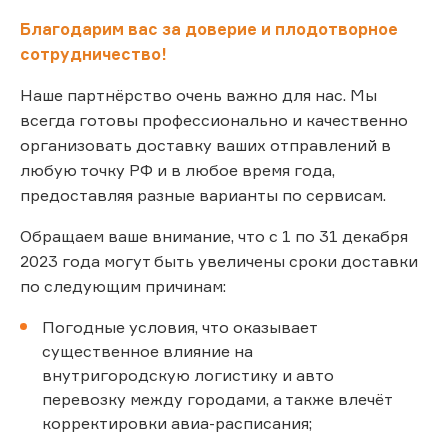
Благодарим вас за доверие и плодотворное
сотрудничество!
Наше партнёрство очень важно для нас. Мы
всегда готовы профессионально и качественно
организовать доставку ваших отправлений в
любую точку РФ и в любое время года,
предоставляя разные варианты по сервисам.
Обращаем ваше внимание, что с 1 по 31 декабря
2023 года могут быть увеличены сроки доставки
по следующим причинам:
Погодные условия, что оказывает
существенное влияние на
внутригородскую логистику и авто
перевозку между городами, а также влечёт
корректировки авиа-расписания;