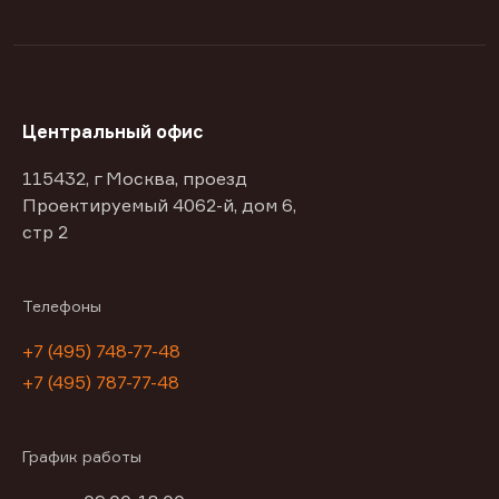
Центральный офис
115432, г Москва, проезд
Проектируемый 4062-й, дом 6,
стр 2
Телефоны
+7 (495) 748-77-48
+7 (495) 787-77-48
График работы