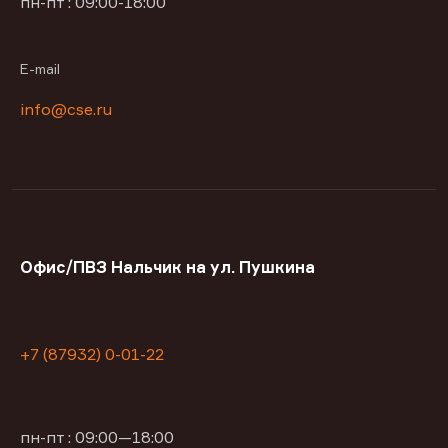
пн-пт : 09:00-18:00
E-mail
info@cse.ru
Офис/ПВЗ Нальчик на ул. Пушкина
+7 (87932) 0-01-22
пн-пт : 09:00—18:00