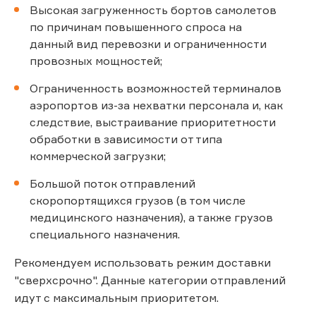
Высокая загруженность бортов самолетов
по причинам повышенного спроса на
данный вид перевозки и ограниченности
провозных мощностей;
Ограниченность возможностей терминалов
аэропортов из-за нехватки персонала и, как
следствие, выстраивание приоритетности
обработки в зависимости от типа
коммерческой загрузки;
Большой поток отправлений
скоропортящихся грузов (в том числе
медицинского назначения), а также грузов
специального назначения.
Рекомендуем использовать режим доставки
"сверхсрочно". Данные категории отправлений
идут с максимальным приоритетом.