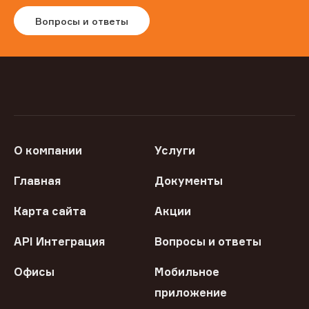
Вопросы и ответы
О компании
Услуги
Главная
Документы
Карта сайта
Акции
API Интеграция
Вопросы и ответы
Офисы
Мобильное
приложение