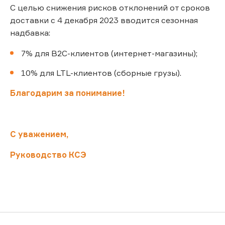
С целью снижения рисков отклонений от сроков
доставки с 4 декабря 2023 вводится сезонная
надбавка:
7% для B2C-клиентов (интернет-магазины);
10% для LTL-клиентов (сборные грузы).
Благодарим за понимание!
С уважением,
Руководство КСЭ