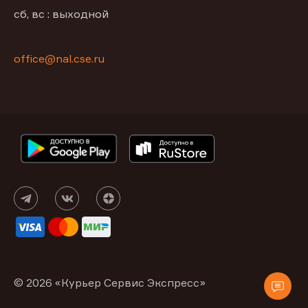
сб, вс : выходной
office@nal.cse.ru
© 2026 «Курьер Сервис Экспресс»