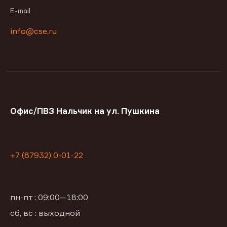
E-mail
info@cse.ru
Офис/ПВЗ Нальчик на ул. Пушкина
+7 (87932) 0-01-22
пн-пт : 09:00—18:00
сб, вс : выходной