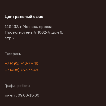
Центральный офис
115432, г Москва, проезд
Проектируемый 4062-й, дом 6,
стр 2
Телефоны
+7 (495) 748-77-48
+7 (495) 787-77-48
График работы
пн-пт : 09:00-18:00