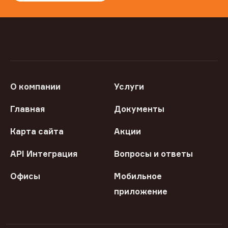
О компании
Услуги
Главная
Документы
Карта сайта
Акции
API Интеграция
Вопросы и ответы
Офисы
Мобильное
приложение