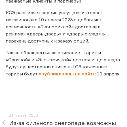
Уважаемые клиенты и партнеры!
КСЭ расширяет сервис услуг для интернет-
магазинов и с 10 апреля 2023 г. добавляет
возможность «Экономичной» доставки в
режимах «дверь-дверь» и «дверь-склад» в
перечень доступных к заказу опций.
Также обращаем ваше внимание - тарифы
«Срочной» и «Экономичной» доставки до склада
будут существенно снижены! Обновленные
тарифы будут
опубликованы на сайте
10 апреля.
31 марта, 2023
Из-за сильного снегопада возможны