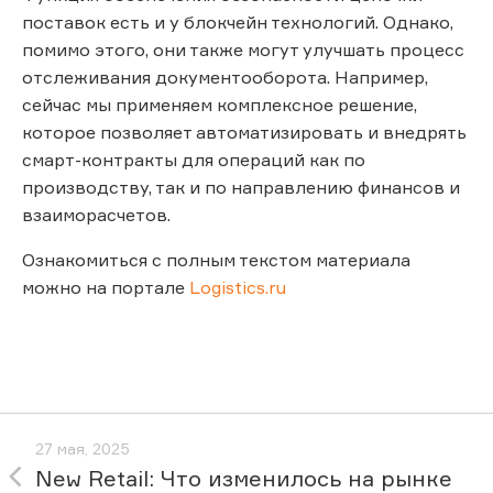
поставок есть и у блокчейн технологий. Однако,
помимо этого, они также могут улучшать процесс
отслеживания документооборота. Например,
сейчас мы применяем комплексное решение,
которое позволяет автоматизировать и внедрять
смарт-контракты для операций как по
производству, так и по направлению финансов и
взаиморасчетов.
Ознакомиться с полным текстом материала
можно на портале
Logistics.ru
27 мая, 2025
New Retail: Что изменилось на рынке