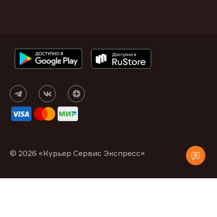
© 2026 «Курьер Сервис Экспресс»