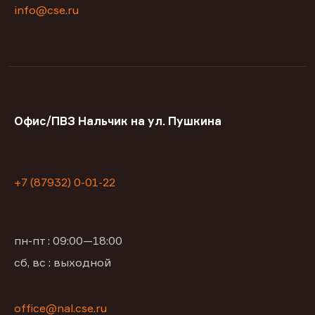
info@cse.ru
Офис/ПВЗ Нальчик на ул. Пушкина
+7 (87932) 0-01-22
пн-пт : 09:00—18:00
сб, вс : выходной
office@nal.cse.ru