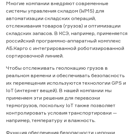
Многие компании внедряют современные
системы управления складом (WMS) для
автоматизации складских операций,
отслеживания товаров (грузов) и оптимизации
складских запасов. В КСЭ, например, применяется
российский программно-аппаратный комплекс
АБ.Карго с интегрированной роботизированной
сортировочной линией.
Чтобы отслеживать геолокацию грузов в
реальном времени и обеспечивать безопасность
их перемещения используются технологии GPS и
IoT (интернет вещей). В нашей компании мы
применяем эти решения для перевозки
термогрузов, поскольку IoT также позволяет
контролировать условия транспортировки —
например, температуру и влажность.
Функция обеспечения безопасности цепочки