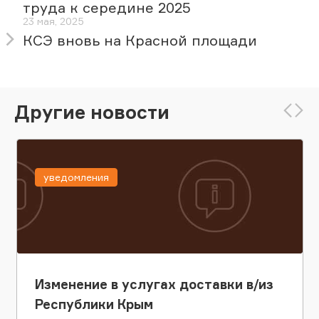
труда к середине 2025
23 мая, 2025
КСЭ вновь на Красной площади
Другие новости
уведомления
Изменение в услугах доставки в/из
Республики Крым