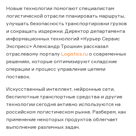
Новые технологии помогают специалистам
логистической отрасли планировать маршруты,
улучшать безопасность транспортировки грузов
и сокращать издержки. Директор департамента
информационных технологий «Курьер Сервис
Экспресс» Александр Трошкин рассказал
отраслевому порталу
Logistics.ru
о современных
решениях, которые оптимизируют складские
операции и процесс управления цепями
поставок.
Искусственный интеллект, нейронные сети,
беспилотные транспортные средства и другие
технологии сегодня активно используются на
российском логистическом рынке. Разберем, как
применение некоторых продуктов облегчает
выполнение различных задач.