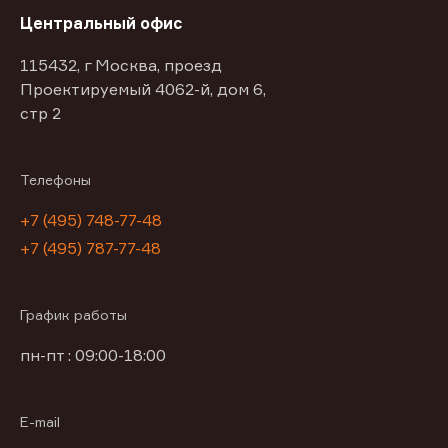
Центральный офис
115432, г Москва, проезд
Проектируемый 4062-й, дом 6,
стр 2
Телефоны
+7 (495) 748-77-48
+7 (495) 787-77-48
График работы
пн-пт : 09:00-18:00
E-mail