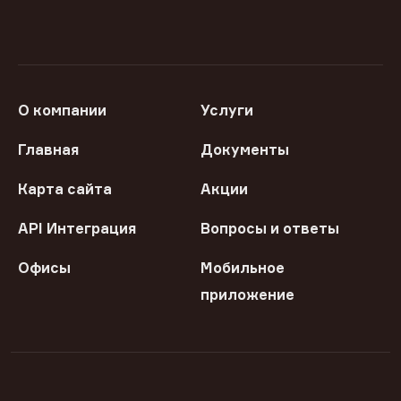
О компании
Услуги
Главная
Документы
Карта сайта
Акции
API Интеграция
Вопросы и ответы
Офисы
Мобильное
приложение