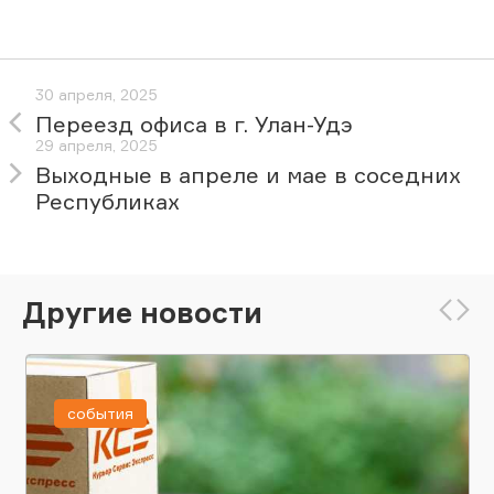
30 апреля, 2025
Переезд офиса в г. Улан-Удэ
29 апреля, 2025
Выходные в апреле и мае в соседних
Республиках
Другие новости
события