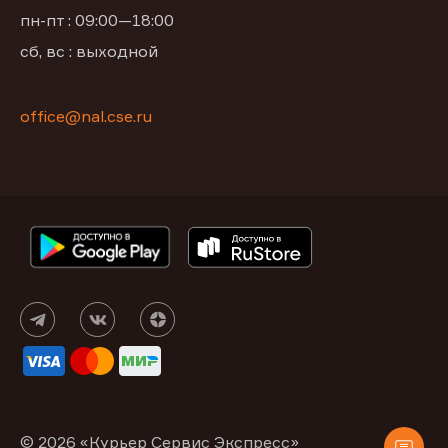
пн-пт : 09:00—18:00
сб, вс : выходной
office@nal.cse.ru
© 2026 «Курьер Сервис Экспресс»