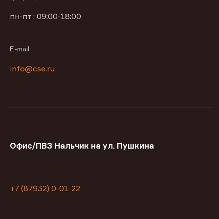
пн-пт : 09:00-18:00
E-mail
info@cse.ru
Офис/ПВЗ Нальчик на ул. Пушкина
+7 (87932) 0-01-22