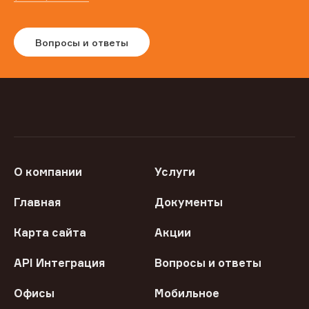
Вопросы и ответы
О компании
Услуги
Главная
Документы
Карта сайта
Акции
API Интеграция
Вопросы и ответы
Офисы
Мобильное