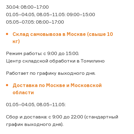
30.04: 08:00–17:00
01.05–04.05, 08.05–11.05: 09:00–15:00
05.05–07.05: 08:00–17:00
Склад самовывоза в Москве (свыше 10
кг)
Режим работы: с 9:00 до 15:00.
Центр складской обработки в Томилино
Работает по графику выходного дня.
Доставка по Москве и Московской
области
01.05–04.05, 08.05–11.05:
Сбор и доставка: с 9:00 до 22:00 (стандартный
график выходного дня).