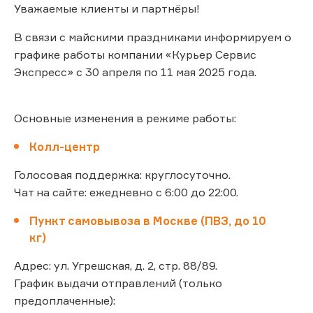
Уважаемые клиенты и партнёры!
В связи с майскими праздниками информируем о
графике работы компании «Курьер Сервис
Экспресс» с 30 апреля по 11 мая 2025 года.
Основные изменения в режиме работы:
Колл-центр
Голосовая поддержка: круглосуточно.
Чат на сайте: ежедневно с 6:00 до 22:00.
Пункт самовывоза в Москве (ПВЗ, до 10
кг)
Адрес: ул. Угрешская, д. 2, стр. 88/89.
График выдачи отправлений (только
предоплаченные):