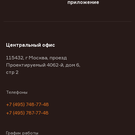
приложение
Центральный офис
115432, г Москва, проезд
Проектируемый 4062-й, дом 6,
стр 2
Телефоны
+7 (495) 748-77-48
+7 (495) 787-77-48
График работы