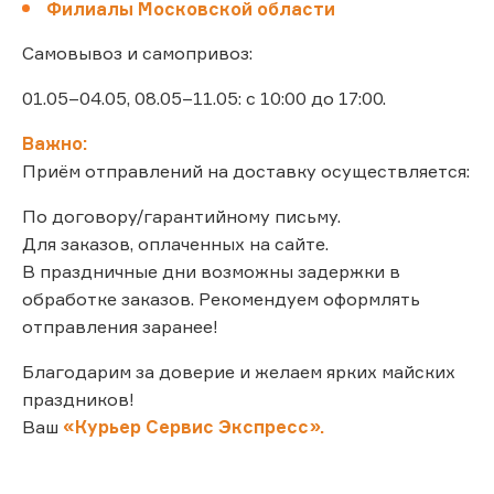
Филиалы Московской области
Самовывоз и самопривоз:
01.05–04.05, 08.05–11.05: с 10:00 до 17:00.
Важно:
Приём отправлений на доставку осуществляется:
По договору/гарантийному письму.
Для заказов, оплаченных на сайте.
В праздничные дни возможны задержки в
обработке заказов. Рекомендуем оформлять
отправления заранее!
Благодарим за доверие и желаем ярких майских
праздников!
Ваш
«Курьер Сервис Экспресс».