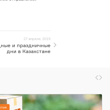
27 апреля, 2019
ные и праздничные
дни в Казахстане
ытия