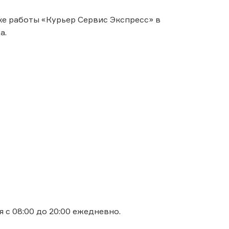
е работы «Курьер Сервис Экспресс» в
а.
 с 08:00 до 20:00 ежедневно.