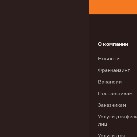
О компании
Новости
Франчайзинг
Вакансии
Поставщикам
Заказчикам
Услуги для физ
лиц
Услуги для