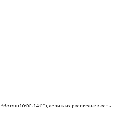
боте» (10:00-14:00), если в их расписании есть