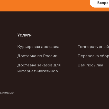
Вопро
Услуги
Курьерская доставка
Температурный
Доставка по России
Перевозка сбор
Доставка заказов для
Вам посылка
интернет-магазинов
ических