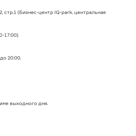
, стр.1 (Бизнес-центр IQ-park, центральная
0-17:00).
до 20:00.
име выходного дня.