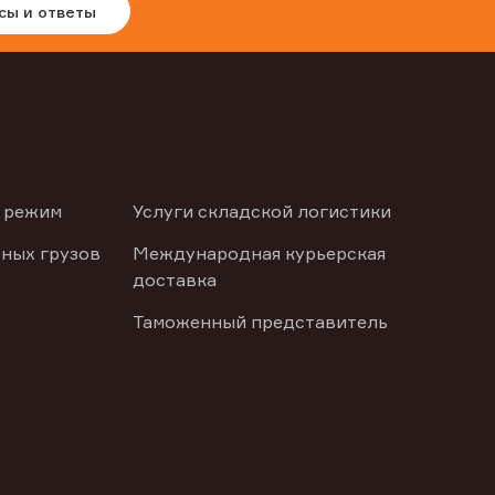
сы и ответы
 режим
Услуги складской логистики
ных грузов
Международная курьерская
доставка
Таможенный представитель