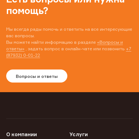
помощь?
Мы всегда рады помочь и ответить на все интересующие
вас вопросы.
Вы можете найти информацию в разделе
«Вопросы и
ответы»
, задать вопрос в онлайн-чате или позвонить
+7
(87932) 0-01-22
Вопросы и ответы
О компании
Услуги