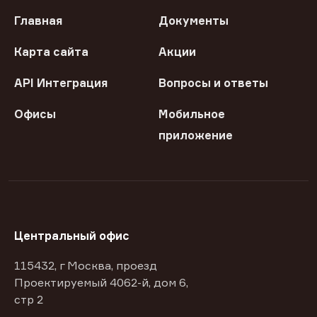
Главная
Документы
Карта сайта
Акции
API Интеграция
Вопросы и ответы
Офисы
Мобильное
приложение
Центральный офис
115432, г Москва, проезд
Проектируемый 4062-й, дом 6,
стр 2