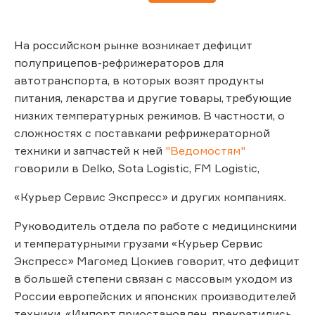
На российском рынке возникает дефицит
полуприцепов-рефрижераторов для
автотранспорта, в которых возят продукты
питания, лекарства и другие товары, требующие
низких температурных режимов. В частности, о
сложностях с поставками рефрижераторной
техники и запчастей к ней
"Ведомостям"
говорили в Delko, Sota Logistic, FM Logistic,
«Курьер Сервис Экспресс» и других компаниях.
Руководитель отдела по работе с медицинскими
и температурными грузами «Курьер Сервис
Экспресс» Магомед Цокиев говорит, что дефицит
в большей степени связан с массовым уходом из
России европейских и японских производителей
техники. «Импорт приостановлен, прекратились