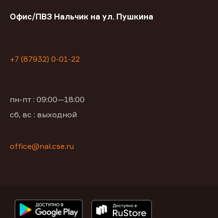
Офис/ПВЗ Нальчик на ул. Пушкина
+7 (87932) 0-01-22
пн-пт : 09:00—18:00
сб, вс : выходной
office@nal.cse.ru