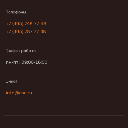
Телефоны
+7 (495) 748-77-48
+7 (495) 787-77-48
График работы
пн-пт : 09:00-18:00
E-mail
info@cse.ru