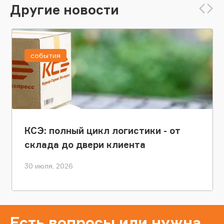
Другие новости
события
КСЭ: полный цикл логистики - от
склада до двери клиента
30 июля, 2026
Есть вопросы или нужна