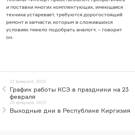
и поставки многих комплектующих, имеющаяся
техника устаревает, требуются дорогостоящий
ремонт и запчасти, которым в сложившихся
условиях тяжело подобрать аналог», – говорит
он.
22 февраля, 2023
График работы КСЭ в праздники на 23
февраля
20 февраля, 2023
Выходные дни в Республике Киргизия