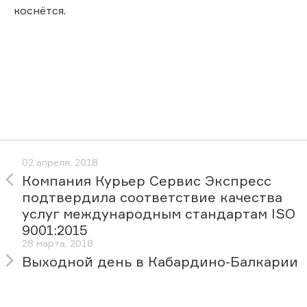
коснётся.
02 апреля, 2018
Компания Курьер Сервис Экспресс
подтвердила соответствие качества
услуг международным стандартам ISO
9001:2015
28 марта, 2018
Выходной день в Кабардино-Балкарии