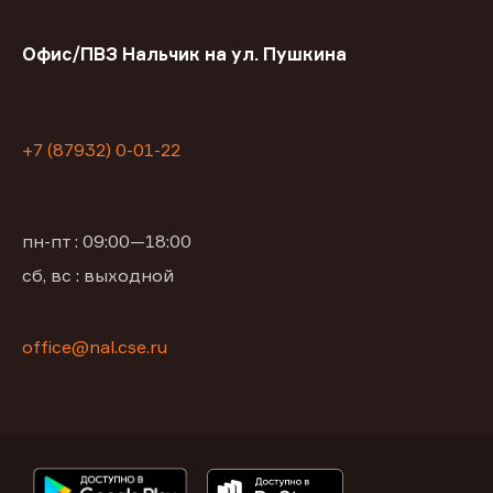
Офис/ПВЗ Нальчик на ул. Пушкина
+7 (87932) 0-01-22
пн-пт : 09:00—18:00
сб, вс : выходной
office@nal.cse.ru