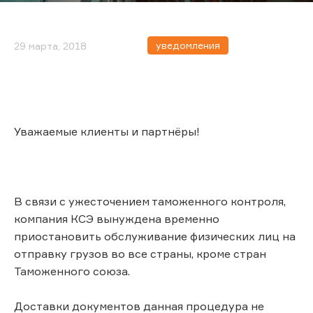
уведомления
29 марта, 2018
Уважаемые клиенты и партнёры!
В связи с ужесточением таможенного контроля,
компания КСЭ вынуждена временно
приостановить обслуживание физических лиц на
отправку грузов во все страны, кроме стран
Таможенного союза.
Доставки документов данная процедура не