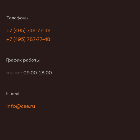
Телефоны
+7 (495) 748-77-48
+7 (495) 787-77-48
График работы
пн-пт : 09:00-18:00
E-mail
info@cse.ru