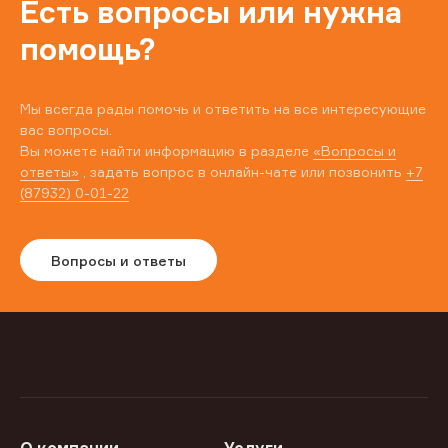
Есть вопросы или нужна
помощь?
Мы всегда рады помочь и ответить на все интересующие
вас вопросы.
Вы можете найти информацию в разделе
«Вопросы и
ответы»
, задать вопрос в онлайн-чате или позвонить
+7
(87932) 0-01-22
Вопросы и ответы