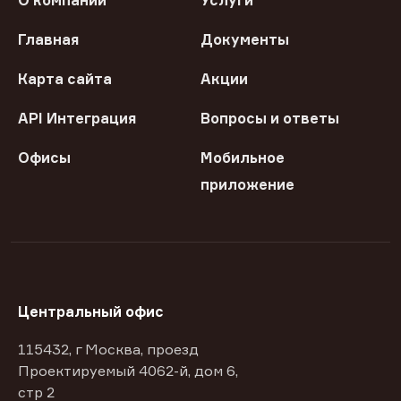
О компании
Услуги
Главная
Документы
Карта сайта
Акции
API Интеграция
Вопросы и ответы
Офисы
Мобильное
приложение
Центральный офис
115432, г Москва, проезд
Проектируемый 4062-й, дом 6,
стр 2