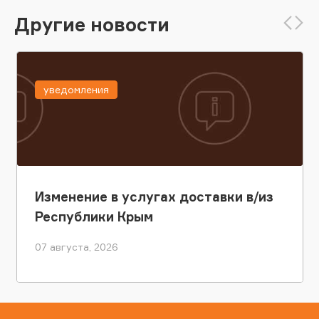
Другие новости
уведомления
Изменение в услугах доставки в/из
Республики Крым
07 августа, 2026