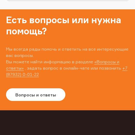
Есть вопросы или нужна
помощь?
Мы всегда рады помочь и ответить на все интересующие
вас вопросы.
Вы можете найти информацию в разделе
«Вопросы и
ответы»
, задать вопрос в онлайн-чате или позвонить
+7
(87932) 0-01-22
Вопросы и ответы