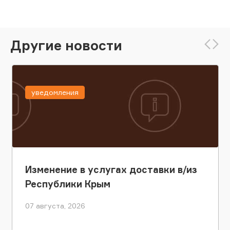
Другие новости
уведомления
Изменение в услугах доставки в/из
Республики Крым
07 августа, 2026