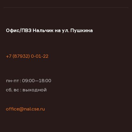
Офис/ПВЗ Нальчик на ул. Пушкина
+7 (87932) 0-01-22
пн-пт : 09:00—18:00
сб, вс : выходной
office@nal.cse.ru