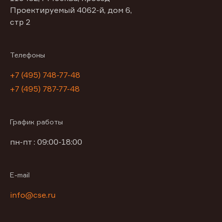
Проектируемый 4062-й, дом 6,
стр 2
Телефоны
+7 (495) 748-77-48
+7 (495) 787-77-48
График работы
пн-пт : 09:00-18:00
E-mail
info@cse.ru