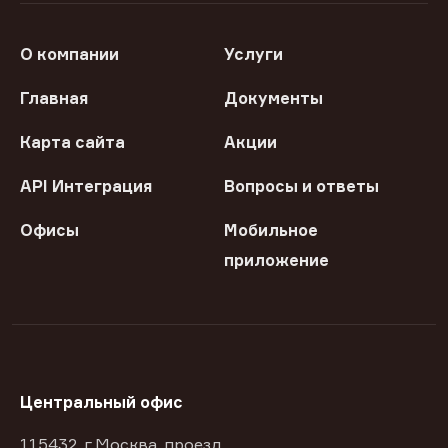
О компании
Услуги
Главная
Документы
Карта сайта
Акции
API Интеграция
Вопросы и ответы
Офисы
Мобильное
приложение
Центральный офис
115432, г Москва, проезд