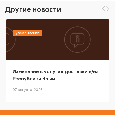
Другие новости
уведомления
Изменение в услугах доставки в/из
Республики Крым
07 августа, 2026