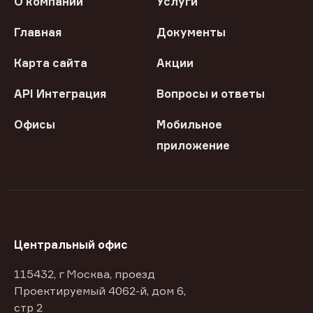
О компании
Услуги
Главная
Документы
Карта сайта
Акции
API Интеграция
Вопросы и ответы
Офисы
Мобильное
приложение
Центральный офис
115432, г Москва, проезд
Проектируемый 4062-й, дом 6,
стр 2