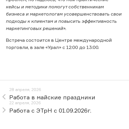
кейсы и методики помогут собственникам
бизнеса и маркетологам усовершенствовать свои
подходы к клиентам и повысить эффективность
маркетинговых решений
».
Встреча состоится в Центре международной
торговли, в зале «Урал» с 12:00 до 13:00.
28 апреля, 2026
Работа в майские праздники
22 апреля, 2026
Работа с ЭТрН с 01.09.2026г.