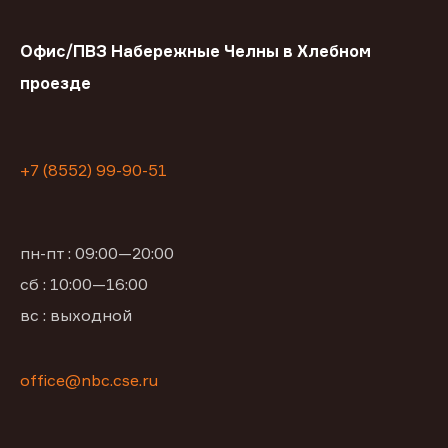
Офис/ПВЗ Набережные Челны в Хлебном
проезде
+7 (8552) 99-90-51
пн-пт : 09:00—20:00
сб : 10:00—16:00
вс : выходной
office@nbc.cse.ru