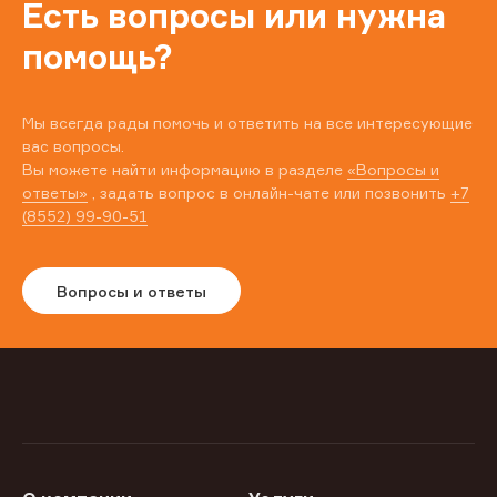
Есть вопросы или нужна
помощь?
Мы всегда рады помочь и ответить на все интересующие
вас вопросы.
Вы можете найти информацию в разделе
«Вопросы и
ответы»
, задать вопрос в онлайн-чате или позвонить
+7
(8552) 99-90-51
Вопросы и ответы