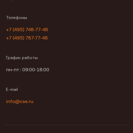
Телефоны
+7 (495) 748-77-48
+7 (495) 787-77-48
График работы
пн-пт : 09:00-18:00
E-mail
info@cse.ru