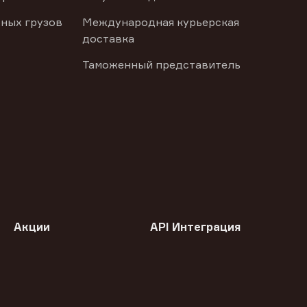
ных грузов
Международная курьерская
доставка
Таможенный представитель
Акции
API Интеграция