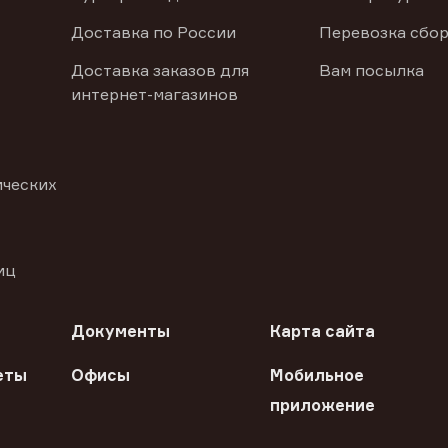
Доставка по России
Перевозка сбор
Доставка заказов для
Вам посылка
интернет-магазинов
ических
иц
Документы
Карта сайта
еты
Офисы
Мобильное
приложение