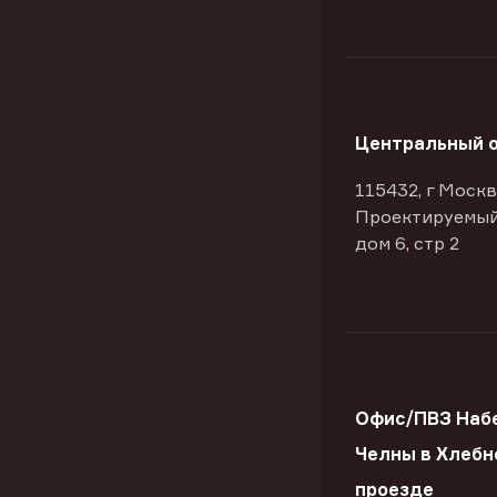
Центральный 
115432, г Москв
Проектируемый
дом 6, стр 2
Офис/ПВЗ Наб
Челны в Хлебн
проезде