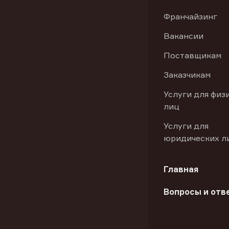
Франчайзинг
Вакансии
Поставщикам
Заказчикам
Услуги для физ
лиц
Услуги для
юридических л
Главная
Вопросы и отв