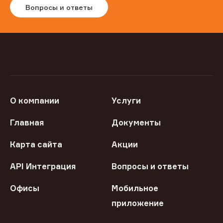
Вопросы и ответы
О компании
Услуги
Главная
Документы
Карта сайта
Акции
API Интеграция
Вопросы и ответы
Офисы
Мобильное
приложение