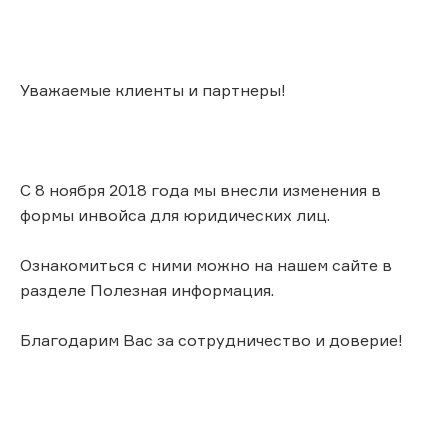
Уважаемые клиенты и партнеры!
С 8 ноября 2018 года мы внесли изменения в
формы инвойса для юридических лиц.
Ознакомиться с ними можно на нашем сайте в
разделе Полезная информация.
Благодарим Вас за сотрудничество и доверие!