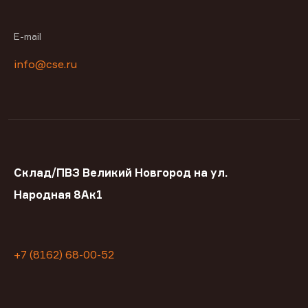
E-mail
info@cse.ru
Склад/ПВЗ Великий Новгород на ул.
Народная 8Ак1
+7 (8162) 68-00-52