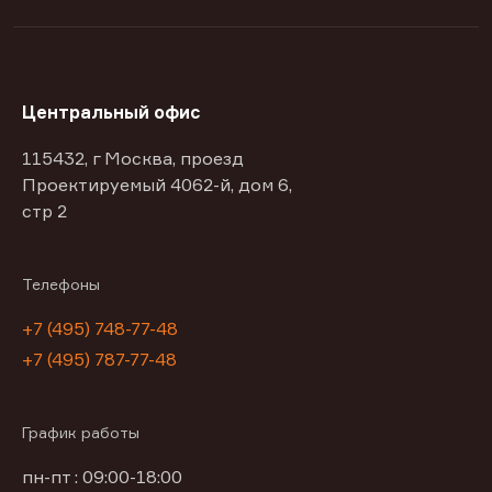
Центральный офис
115432, г Москва, проезд
Проектируемый 4062-й, дом 6,
стр 2
Телефоны
+7 (495) 748-77-48
+7 (495) 787-77-48
График работы
пн-пт : 09:00-18:00