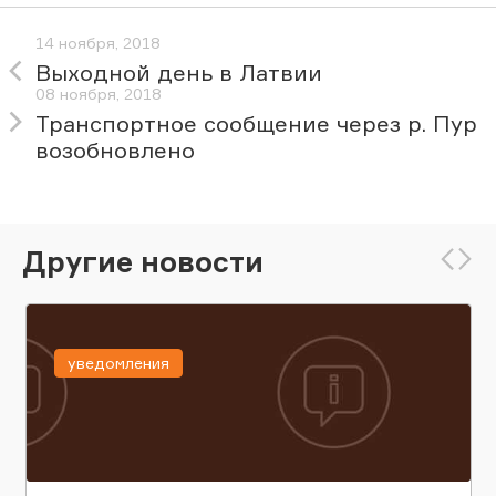
14 ноября, 2018
Выходной день в Латвии
08 ноября, 2018
Транспортное сообщение через р. Пур
возобновлено
Другие новости
уведомления