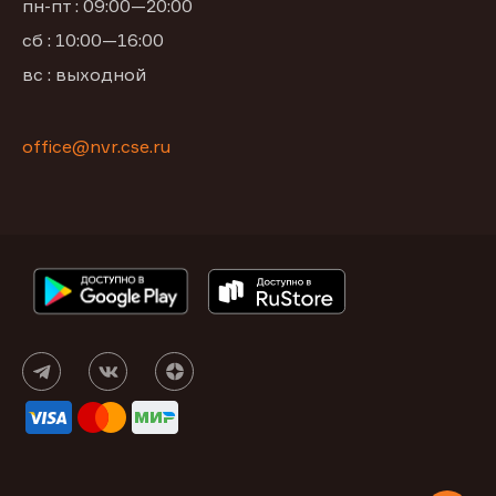
пн-пт : 09:00—20:00
сб : 10:00—16:00
вс : выходной
office@nvr.cse.ru