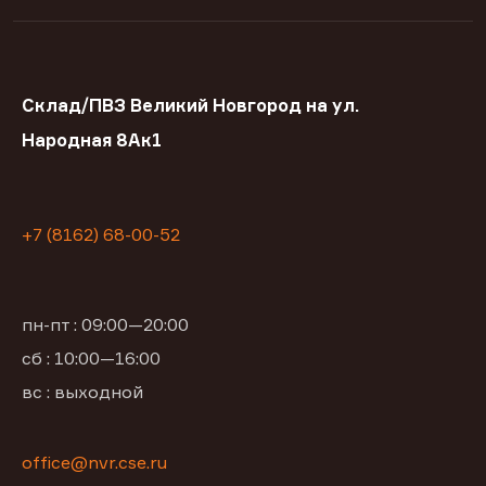
Склад/ПВЗ Великий Новгород на ул.
Народная 8Ак1
+7 (8162) 68-00-52
пн-пт : 09:00—20:00
сб : 10:00—16:00
вс : выходной
office@nvr.cse.ru