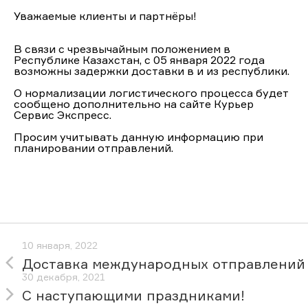
Уважаемые клиенты и партнёры!
В связи с чрезвычайным положением в
Республике Казахстан, с 05 января 2022 года
возможны задержки доставки в и из республики.
О нормализации логистического процесса будет
сообщено дополнительно на сайте
Курьер
Сервис Экспресс.
Просим учитывать данную информацию при
планировании отправлений.
10 января, 2022
Доставка международных отправлений
30 декабря, 2021
С наступающими праздниками!