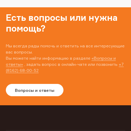
Есть вопросы или нужна
помощь?
Мы всегда рады помочь и ответить на все интересующие
вас вопросы.
Вы можете найти информацию в разделе
«Вопросы и
ответы»
, задать вопрос в онлайн-чате или позвонить
+7
(8162) 68-00-52
Вопросы и ответы