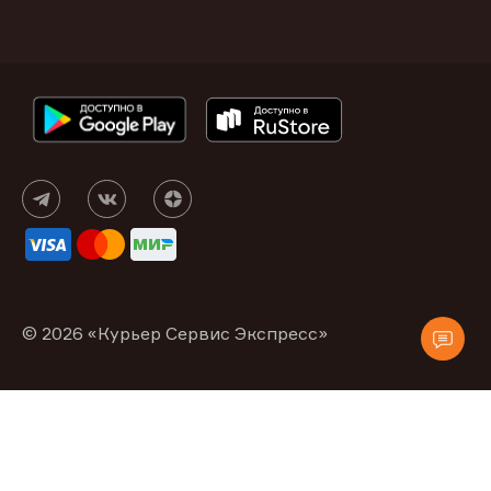
© 2026 «Курьер Сервис Экспресс»