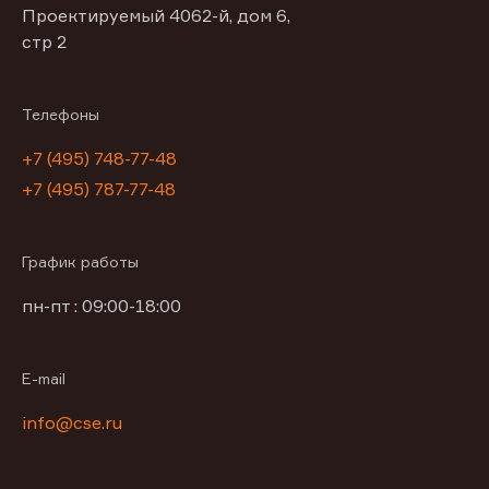
Проектируемый 4062-й, дом 6,
стр 2
Телефоны
+7 (495) 748-77-48
+7 (495) 787-77-48
График работы
пн-пт : 09:00-18:00
E-mail
info@cse.ru