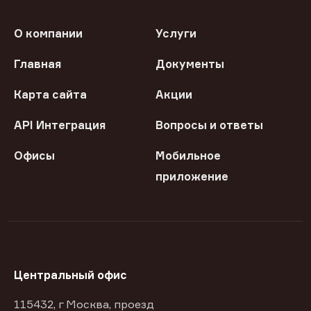
О компании
Услуги
Главная
Документы
Карта сайта
Акции
API Интеграция
Вопросы и ответы
Офисы
Мобильное
приложение
Центральный офис
115432, г Москва, проезд