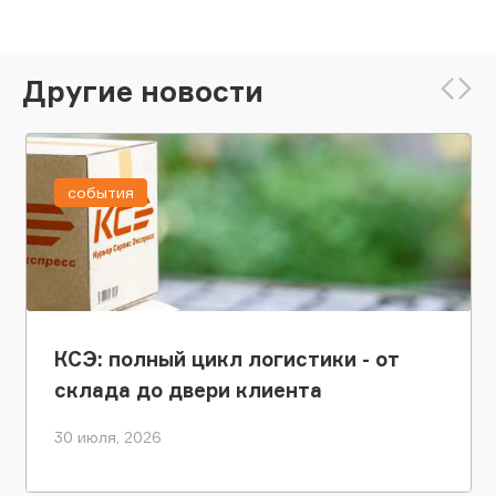
Другие новости
события
КСЭ: полный цикл логистики - от
склада до двери клиента
30 июля, 2026