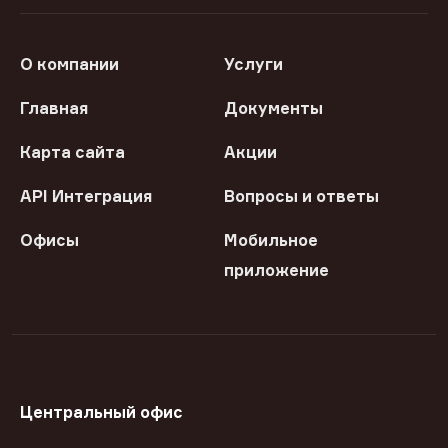
О компании
Услуги
Главная
Документы
Карта сайта
Акции
API Интеграция
Вопросы и ответы
Офисы
Мобильное
приложение
Центральный офис