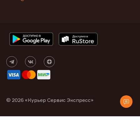
© 2026 «Курьер Сервис Экспресс»