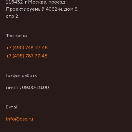
115432, г Москва, проезд
Проектируемый 4062-й, дом 6,
стр 2
Телефоны
+7 (495) 748-77-48
+7 (495) 787-77-48
График работы
пн-пт : 09:00-18:00
E-mail
info@cse.ru