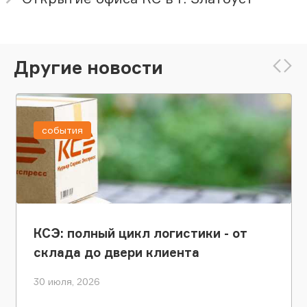
Другие новости
события
КСЭ: полный цикл логистики - от
склада до двери клиента
30 июля, 2026