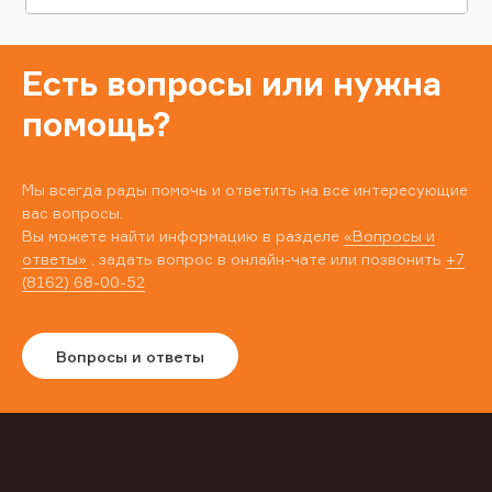
Есть вопросы или нужна
помощь?
Мы всегда рады помочь и ответить на все интересующие
вас вопросы.
Вы можете найти информацию в разделе
«Вопросы и
ответы»
, задать вопрос в онлайн-чате или позвонить
+7
(8162) 68-00-52
Вопросы и ответы