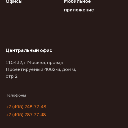
Офисы
Мобильное
приложение
Центральный офис
115432, г Москва, проезд
Проектируемый 4062-й, дом 6,
стр 2
Телефоны
+7 (495) 748-77-48
+7 (495) 787-77-48