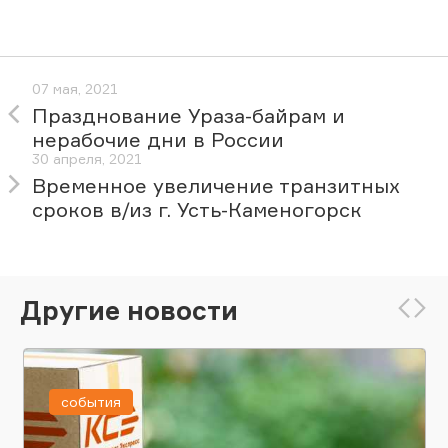
07 мая, 2021
Празднование Ураза-байрам и
нерабочие дни в России
30 апреля, 2021
Временное увеличение транзитных
сроков в/из г. Усть-Каменогорск
Другие новости
события