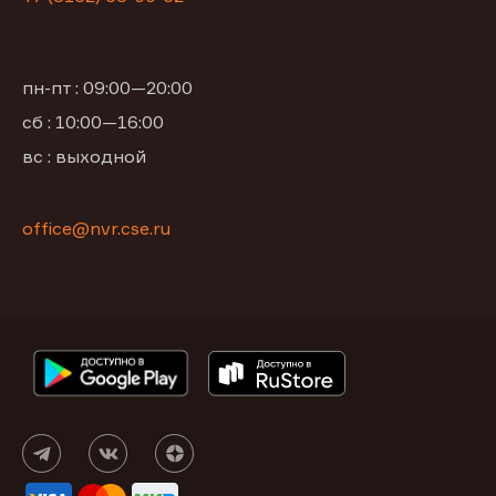
пн-пт : 09:00—20:00
сб : 10:00—16:00
вс : выходной
office@nvr.cse.ru