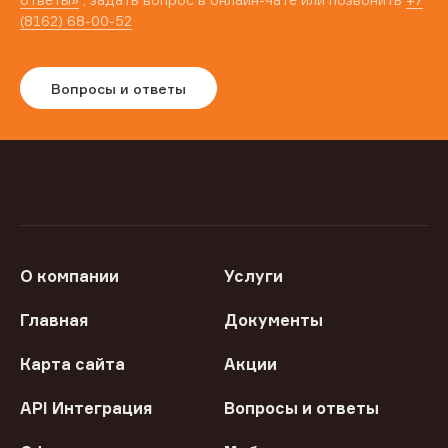
(8162) 68-00-52
Вопросы и ответы
О компании
Услуги
Главная
Документы
Карта сайта
Акции
API Интеграция
Вопросы и ответы