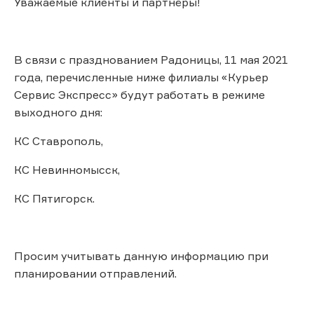
Уважаемые клиенты и партнёры!
В связи с празднованием Радоницы, 11 мая 2021
года, перечисленные ниже филиалы «Курьер
Сервис Экспресс» будут работать в режиме
выходного дня:
КС Ставрополь,
КС Невинномысск,
КС Пятигорск.
Просим учитывать данную информацию при
планировании отправлений.