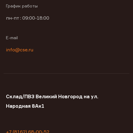
График работы
пн-пт : 09:00-18:00
E-mail
info@cse.ru
Склад/ПВЗ Великий Новгород на ул.
Народная 8Ак1
+7 (8162) 68-00-52