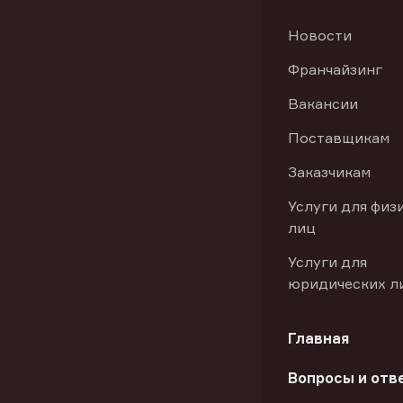
Новости
Франчайзинг
Вакансии
Поставщикам
Заказчикам
Услуги для физ
лиц
Услуги для
юридических л
Главная
Вопросы и отв