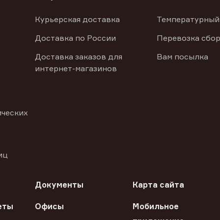
Курьерская доставка
Температурный
Доставка по России
Перевозка сбор
Доставка заказов для
Вам посылка
интернет-магазинов
ических
иц
Документы
Карта сайта
еты
Офисы
Мобильное