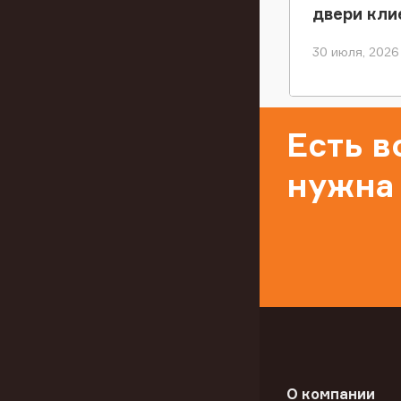
двери кли
30 июля, 2026
Есть 
нужна
О компании