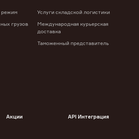
 режим
Услуги складской логистики
ных грузов
Международная курьерская
доставка
Таможенный представитель
Акции
API Интеграция