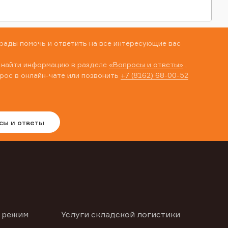
рады помочь и ответить на все интересующие вас
 найти информацию в разделе
«Вопросы и ответы»
,
рос в онлайн-чате или позвонить
+7 (8162) 68-00-52
сы и ответы
 режим
Услуги складской логистики