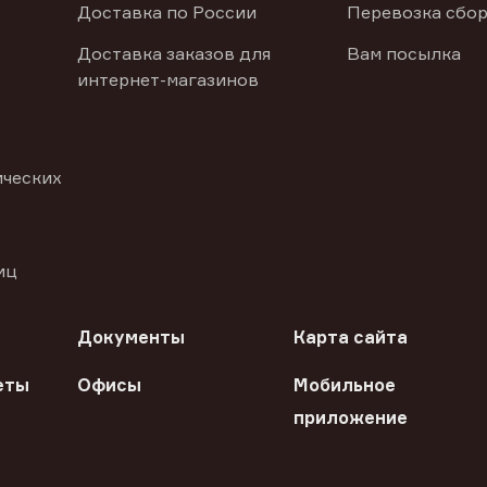
Доставка по России
Перевозка сбор
Доставка заказов для
Вам посылка
интернет-магазинов
ических
иц
Документы
Карта сайта
еты
Офисы
Мобильное
приложение