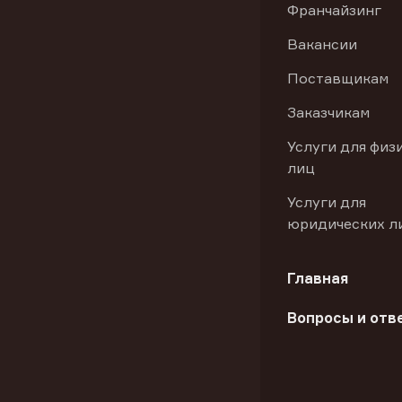
Франчайзинг
Вакансии
Поставщикам
Заказчикам
Услуги для физ
лиц
Услуги для
юридических л
Главная
Вопросы и отв