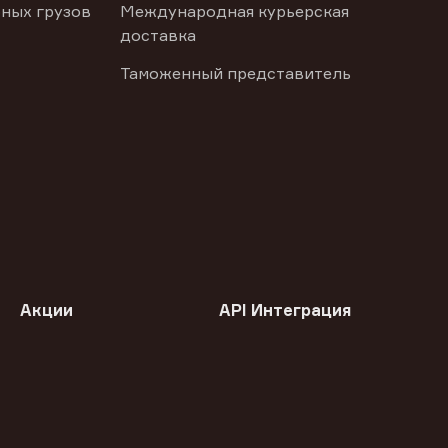
ных грузов
Международная курьерская
доставка
Таможенный представитель
Акции
API Интеграция