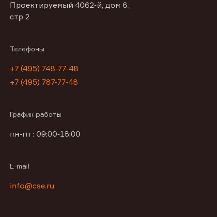
Проектируемый 4062-й, дом 6,
стр 2
Телефоны
+7 (495) 748-77-48
+7 (495) 787-77-48
График работы
пн-пт : 09:00-18:00
E-mail
info@cse.ru