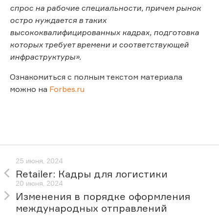
спрос на рабочие специальности, причем рынок
остро нуждается в таких
высококвалифицированных кадрах, подготовка
которых требует времени и соответствующей
инфраструктуры».
Ознакомиться с полным текстом материала
можно на
Forbes.ru
25 июня, 2024
Retailer: Кадры для логистики
20 июня, 2024
Изменения в порядке оформления
международных отправлений