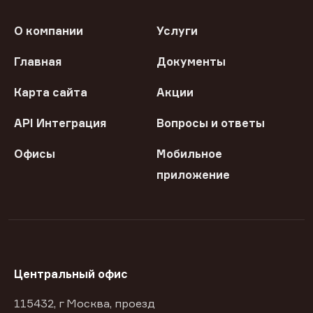
О компании
Услуги
Главная
Документы
Карта сайта
Акции
API Интеграция
Вопросы и ответы
Офисы
Мобильное
приложение
Центральный офис
115432, г Москва, проезд