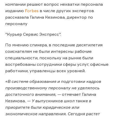
компании решают вопрос нехватки персонала
изданию
Forbes
в числе других экспертов
рассказала Галина Кезикова, директор по
персоналу
"Курьер Сервис Экспресс".
По мнению спикера, в последние десятилетия
соискателям не были интересны рабочие
специальности, поскольку на рынке были
востребованы сотрудники сферы услуг, офисные
работники, управленцы всех уровней.
«В системе образования и подготовки кадров
производственному персоналу не уделялось
достаточного внимания, —
отмечает Галина
Кезикова
. — У выпускников школ также в
приоритете были юридическое или
экономическое направления. Сегодня растет