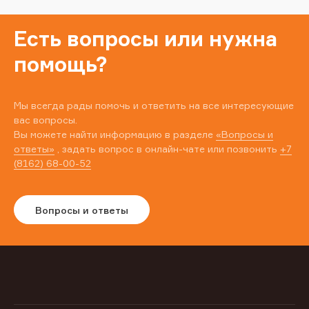
Есть вопросы или нужна
помощь?
Мы всегда рады помочь и ответить на все интересующие
вас вопросы.
Вы можете найти информацию в разделе
«Вопросы и
ответы»
, задать вопрос в онлайн-чате или позвонить
+7
(8162) 68-00-52
Вопросы и ответы