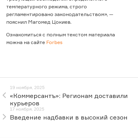
температурного режима, строго
регламентировано законодательством», —
пояснил Магомед Цокиев.
Ознакомиться с полным текстом материала
можна на сайте
Forbes
19 ноября, 2025
«Коммерсантъ»: Регионам доставили
курьеров
17 ноября, 2025
Введение надбавки в высокий сезон