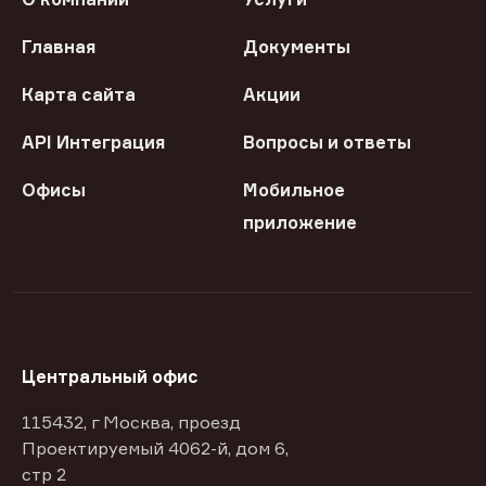
Главная
Документы
Карта сайта
Акции
API Интеграция
Вопросы и ответы
Офисы
Мобильное
приложение
Центральный офис
115432, г Москва, проезд
Проектируемый 4062-й, дом 6,
стр 2