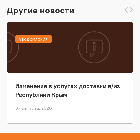
Другие новости
уведомления
Изменение в услугах доставки в/из
Республики Крым
07 августа, 2026