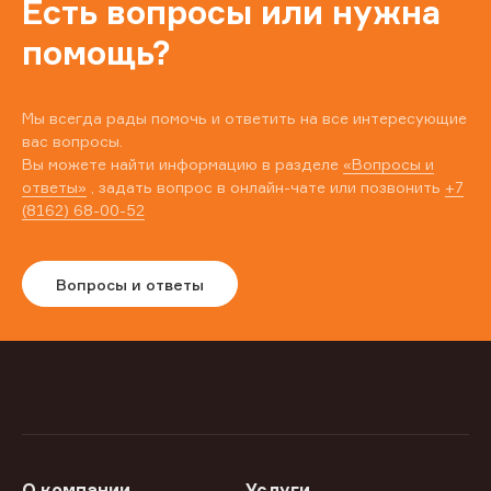
Есть вопросы или нужна
помощь?
Мы всегда рады помочь и ответить на все интересующие
вас вопросы.
Вы можете найти информацию в разделе
«Вопросы и
ответы»
, задать вопрос в онлайн-чате или позвонить
+7
(8162) 68-00-52
Вопросы и ответы
О компании
Услуги