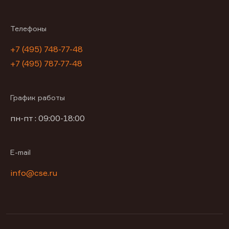
Телефоны
+7 (495) 748-77-48
+7 (495) 787-77-48
График работы
пн-пт : 09:00-18:00
E-mail
info@cse.ru