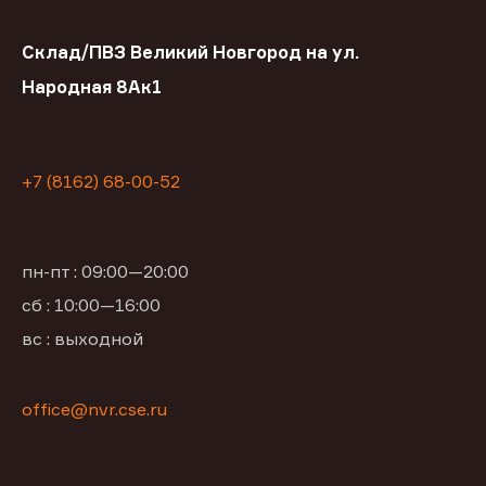
Склад/ПВЗ Великий Новгород на ул.
Народная 8Ак1
+7 (8162) 68-00-52
пн-пт : 09:00—20:00
сб : 10:00—16:00
вс : выходной
office@nvr.cse.ru