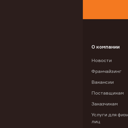
О компании
Новости
Франчайзинг
Вакансии
Поставщикам
Заказчикам
Услуги для физ
лиц