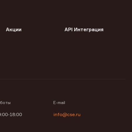
Акции
API Интеграция
аботы
E-mail
9:00-18:00
info@cse.ru