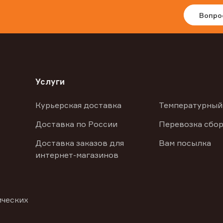
Вопро
Услуги
Курьерская доставка
Температурный
Доставка по России
Перевозка сбор
Доставка заказов для
Вам посылка
интернет-магазинов
ических