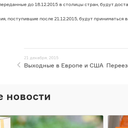
переданные до 18.12.2015 в столицы стран, будут дост
ия, поступившие после 21.12.2015, будут приниматься 
21 декабря, 2015
Выходные в Европе и США
Переез
е новости