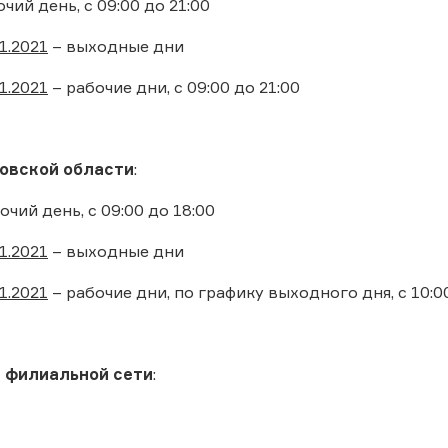
очий день, с 09:00 до 21:00
1.2021
– выходные дни
1.2021
– рабочие дни, с 09:00 до 21:00
овской области
:
очий день, с 09:00 до 18:00
1.2021
– выходные дни
1.2021
– рабочие дни, по графику выходного дня, с 10:00
 филиальной сети
: