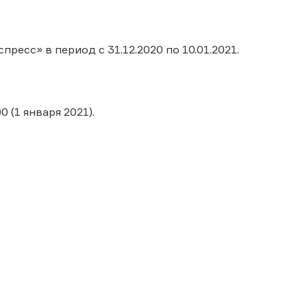
ресс» в период с 31.12.2020 по 10.01.2021.
 (1 января 2021).