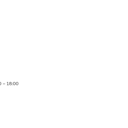
 – 18:00