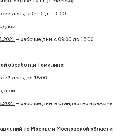
оза, свыше 10 кг
(г. Москва):
очий день, с 09:00 до 15:00
ходной
1.2021
– рабочие дни, с 09:00 до 18:00
ой обработки Томилино
:
очий день, до 18:00
одной
1.2021
– рабочие дни, в стандартном режиме
авлений по Москве и Московской области
: