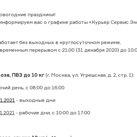
овогодние праздники!
 информируем вас о графике работы «Курьер Сервис Эксп
ботает без выходных в круглосуточном режиме.
ременным перерывом с 21:00 (31 декабря 2020) до 10:00
за, ПВЗ до 10 кг
(г. Москва, ул. Угрешская, д. 2, стр. 1):
очий день, с 08:00 до 16:00
1.2021
- выходные дни
1.2021
- рабочие дни, с 10:00 до 17:00