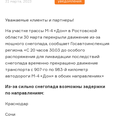
уведомления
31 марта, 2023
Уважаемые клиенты и партнеры!
На участке трассы М-4 «Дон» в Ростовской
области 30 марта перекрыли движение из-за
мощного снегопада, сообщает Госавтоинспекция
региона. «С 20 часов 30.03 до особого
распоряжения для ликвидации последствий
снегопада временно прекращено движение
транспорта с 907-го по 983-й километр
автодороги М-4 «Дон» в обоих направлениях»
Из-за сильно снегопада возможны задержки
по направлениям:
Краснодар
Сочи