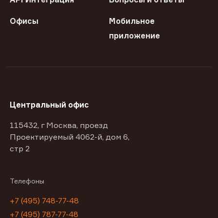
Офисы
Мобильное
приложение
Центральный офис
115432, г Москва, проезд
Проектируемый 4062-й, дом 6,
стр 2
Телефоны
+7 (495) 748-77-48
+7 (495) 787-77-48