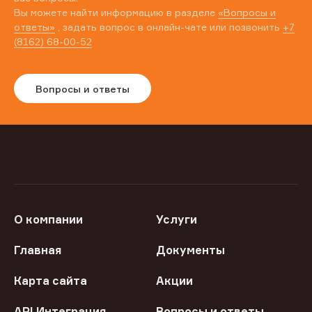
Вы можете найти информацию в разделе
«Вопросы и
ответы»
, задать вопрос в онлайн-чате или позвонить
+7
(8162) 68-00-52
Вопросы и ответы
О компании
Услуги
Главная
Документы
Карта сайта
Акции
API Интеграция
Вопросы и ответы