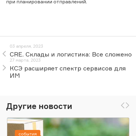
при планировании отправлений.
03 апреля, 2023
CRE. Склады и логистика: Все сложено
27 марта, 2023
КСЭ расширяет спектр сервисов для
ИМ
Другие новости
события