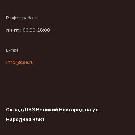
График работы
пн-пт : 09:00-18:00
E-mail
info@cse.ru
Склад/ПВЗ Великий Новгород на ул.
Народная 8Ак1