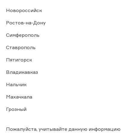
Новороссийск
Ростов-на-Дону
Симферополь
Ставрополь
Пятигорск
Владикавказ
Нальчик
Махачкала
Грозный
Пожалуйста, учитывайте данную информацию