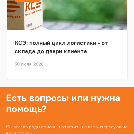
КСЭ: полный цикл логистики - от
склада до двери клиента
30 июля, 2026
Есть вопросы или нужна
помощь?
Мы всегда рады помочь и ответить на все интересующие
вас вопросы.