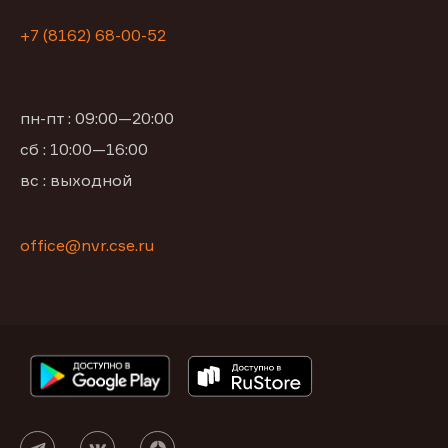
+7 (8162) 68-00-52
пн-пт : 09:00—20:00
сб : 10:00—16:00
вс : выходной
office@nvr.cse.ru