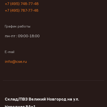
+7 (495) 748-77-48
+7 (495) 787-77-48
График работы
пн-пт : 09:00-18:00
E-mail
info@cse.ru
Склад/ПВЗ Великий Новгород на ул.
Народная 8Ак1