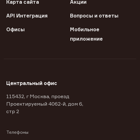
Карта сайта
Акции
API Интеграция
Вопросы и ответы
Офисы
Мобильное
приложение
Центральный офис
115432, г Москва, проезд
Проектируемый 4062-й, дом 6,
стр 2
Телефоны