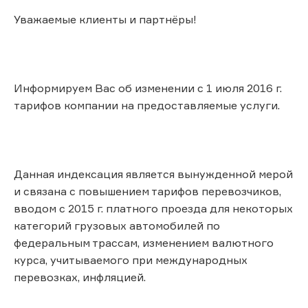
Уважаемые клиенты и партнёры!
Информируем Вас об изменении с 1 июля 2016 г.
тарифов компании на предоставляемые услуги.
Данная индексация является вынужденной мерой
и связана с повышением тарифов перевозчиков,
вводом с 2015 г. платного проезда для некоторых
категорий грузовых автомобилей по
федеральным трассам, изменением валютного
курса, учитываемого при международных
перевозках, инфляцией.