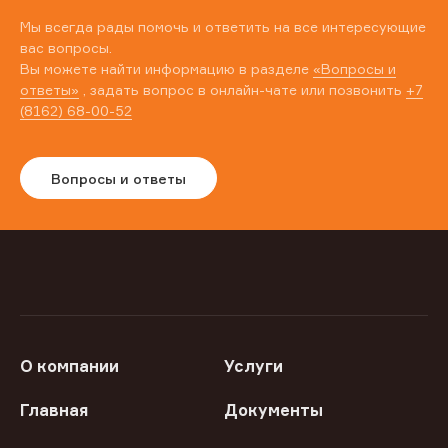
Мы всегда рады помочь и ответить на все интересующие
вас вопросы.
Вы можете найти информацию в разделе
«Вопросы и
ответы»
, задать вопрос в онлайн-чате или позвонить
+7
(8162) 68-00-52
Вопросы и ответы
О компании
Услуги
Главная
Документы