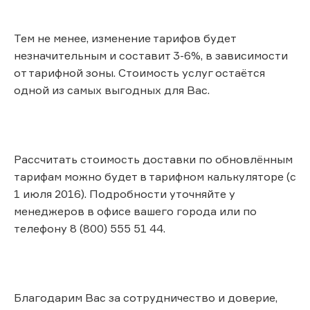
Тем не менее, изменение тарифов будет
незначительным и составит 3-6%, в зависимости
от тарифной зоны. Стоимость услуг остаётся
одной из самых выгодных для Вас.
Рассчитать стоимость доставки по обновлённым
тарифам можно будет в тарифном калькуляторе (с
1 июля 2016). Подробности уточняйте у
менеджеров в офисе вашего города или по
телефону 8 (800) 555 51 44.
Благодарим Вас за сотрудничество и доверие,