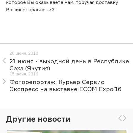
которое Вы оказываете нам, поручая доставку
Ваших отправлений!
20 июня, 2016
21 июня - выходной день в Республике
Саха (Якутия)
15 июня, 2016
Фоторепортаж: Курьер Сервис
Экспресс на выставке ECOM Expo`16
Другие новости