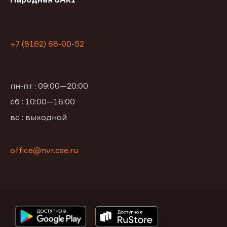
+7 (8162) 68-00-52
пн-пт : 09:00—20:00
сб : 10:00—16:00
вс : выходной
office@nvr.cse.ru