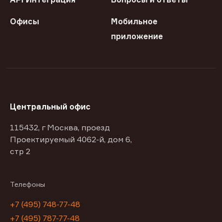
Офисы
Мобильное
приложение
Центральный офис
115432, г Москва, проезд
Проектируемый 4062-й, дом 6,
стр 2
Телефоны
+7 (495) 748-77-48
+7 (495) 787-77-48