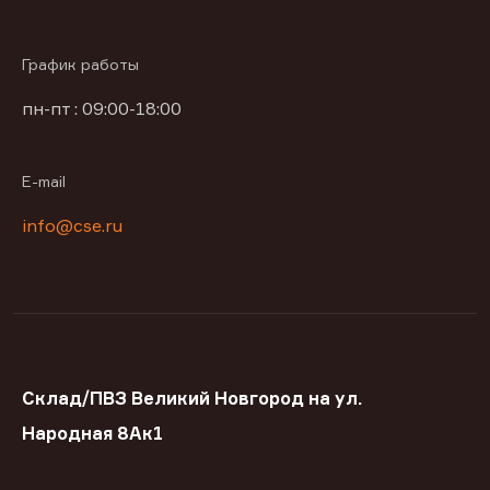
График работы
пн-пт : 09:00-18:00
E-mail
info@cse.ru
Склад/ПВЗ Великий Новгород на ул.
Народная 8Ак1