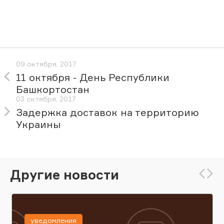
09 октября, 2017
11 октября - День Республики
Башкортостан
03 октября, 2017
Задержка доставок на территорию
Украины
Другие новости
уведомления