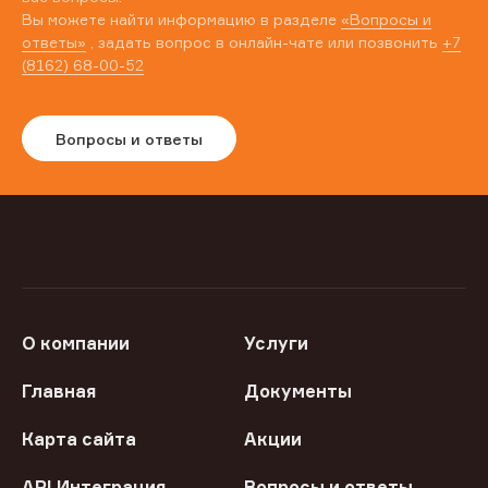
Вы можете найти информацию в разделе
«Вопросы и
ответы»
, задать вопрос в онлайн-чате или позвонить
+7
(8162) 68-00-52
Вопросы и ответы
О компании
Услуги
Главная
Документы
Карта сайта
Акции
API Интеграция
Вопросы и ответы