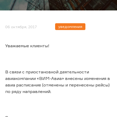
уведомления
06 октября, 2017
Уважаемые клиенты!
В связи с приостановкой деятельности
авиакомпании «ВИМ-Авиа» внесены изменения в
авиа расписание (отменены и перенесены рейсы)
по ряду направлений.