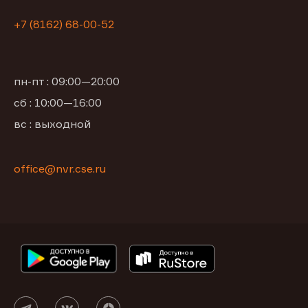
+7 (8162) 68-00-52
пн-пт : 09:00—20:00
сб : 10:00—16:00
вс : выходной
office@nvr.cse.ru