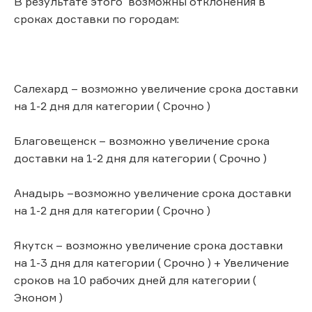
В результате этого возможны отклонения в
сроках доставки по городам:
Салехард – возможно увеличение срока доставки
на 1-2 дня для категории ( Срочно )
Благовещенск – возможно увеличение срока
доставки на 1-2 дня для категории ( Срочно )
Анадырь –возможно увеличение срока доставки
на 1-2 дня для категории ( Срочно )
Якутск – возможно увеличение срока доставки
на 1-3 дня для категории ( Срочно ) + Увеличение
сроков на 10 рабочих дней для категории (
Эконом )