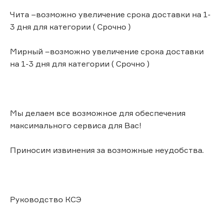
Чита –возможно увеличение срока доставки на 1-
3 дня для категории ( Срочно )
Мирный –возможно увеличение срока доставки
на 1-3 дня для категории ( Срочно )
Мы делаем все возможное для обеспечения
максимального сервиса для Вас!
Приносим извинения за возможные неудобства.
Руководство КСЭ