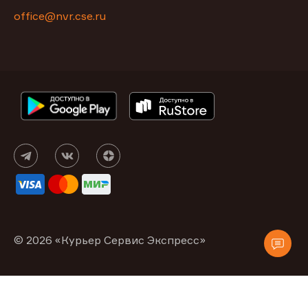
office@nvr.cse.ru
© 2026 «Курьер Сервис Экспресс»