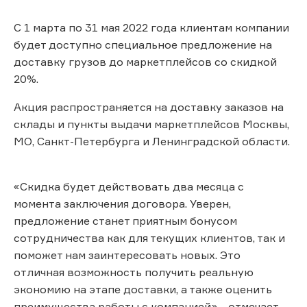
С 1 марта по 31 мая 2022 года клиентам компании
будет доступно специальное предложение на
доставку грузов до маркетплейсов со скидкой
20%.
Акция распространяется на доставку заказов на
склады и пункты выдачи маркетплейсов Москвы,
МО, Санкт-Петербурга и Ленинградской области.
«Скидка будет действовать два месяца с
момента заключения договора. Уверен,
предложение станет приятным бонусом
сотрудничества как для текущих клиентов, так и
поможет нам заинтересовать новых. Это
отличная возможность получить реальную
экономию на этапе доставки, а также оценить
преимущества работы с компанией», - отмечает