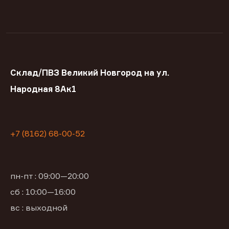
Склад/ПВЗ Великий Новгород на ул.
Народная 8Ак1
+7 (8162) 68-00-52
пн-пт : 09:00—20:00
сб : 10:00—16:00
вс : выходной