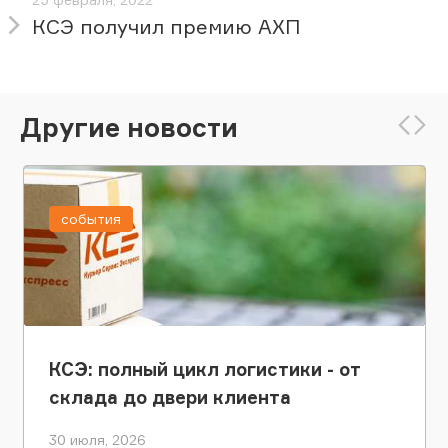
КСЭ получил премию АХП
Другие новости
события
КСЭ: полный цикл логистики - от
склада до двери клиента
30 июля, 2026