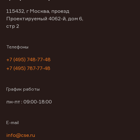
115432, г Москва, проезд
Проектируемый 4062-й, дом 6,
стр 2
Телефоны
+7 (495) 748-77-48
+7 (495) 787-77-48
График работы
пн-пт : 09:00-18:00
E-mail
info@cse.ru