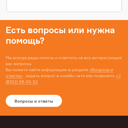
Есть вопросы или нужна
помощь?
Мы всегда рады помочь и ответить на все интересующие
вас вопросы.
Вы можете найти информацию в разделе
«Вопросы и
ответы»
, задать вопрос в онлайн-чате или позвонить
+7
(8162) 68-00-52
Вопросы и ответы